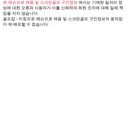
로·레슨프로 채용 및 스크린골프 구인정보
에서는 기재된 일자리 정
보에 대한 오류와 사용자가 이를 신뢰하여 취한 조치에 대해 일체 책
임을 지지 않습니다.
골프잡 - 티칭프로·레슨프로 채용 및 스크린골프 구인정보의 동의없
이 재 배포할 수 없습니다.