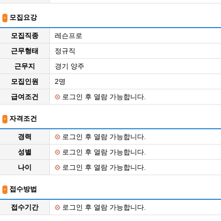
모집요강
모집직종
레슨프로
근무형태
정규직
근무지
경기 양주
모집인원
2명
급여조건
로그인 후 열람 가능합니다.
자격조건
경력
로그인 후 열람 가능합니다.
성별
로그인 후 열람 가능합니다.
나이
로그인 후 열람 가능합니다.
접수방법
접수기간
로그인 후 열람 가능합니다.