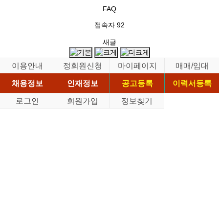
FAQ
접속자
92
새글
이용안내
정회원신청
마이페이지
매매/임대
채용정보
인재정보
공고등록
이력서등록
로그인
회원가입
정보찾기