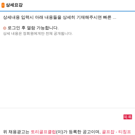
상세요강
상세내용 입력시 아래 내용들을 상세히 기재해주시면 빠른 ...
로그인 후 열람 가능합니다.
상세 내용은 정회원에게만 전체 공개됩니다.
목록
위 채용광고는
토리골프클럽
(이)가 등록한 공고이며,
골프잡 - 티칭프