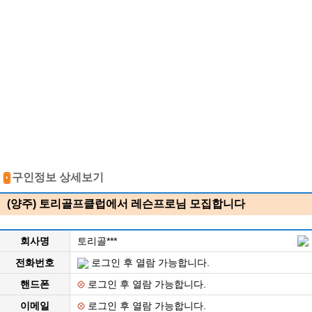
구인정보 상세보기
(양주) 토리골프클럽에서 레슨프로님 모집합니다
회사명
토리골***
전화번호
로그인 후 열람 가능합니다.
핸드폰
로그인 후 열람 가능합니다.
이메일
로그인 후 열람 가능합니다.