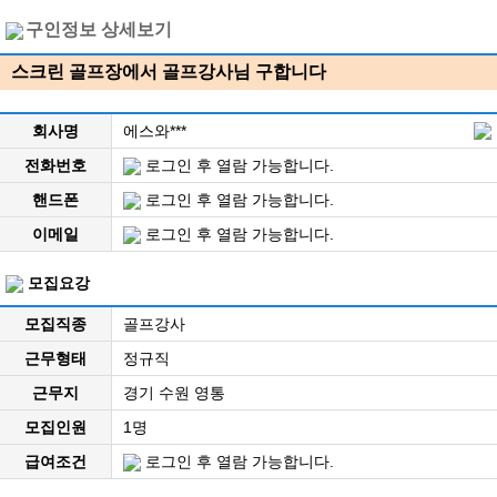
구인정보 상세보기
스크린 골프장에서 골프강사님 구합니다
회사명
에스와***
전화번호
로그인 후 열람 가능합니다.
핸드폰
로그인 후 열람 가능합니다.
이메일
로그인 후 열람 가능합니다.
모집요강
모집직종
골프강사
근무형태
정규직
근무지
경기 수원 영통
모집인원
1명
급여조건
로그인 후 열람 가능합니다.