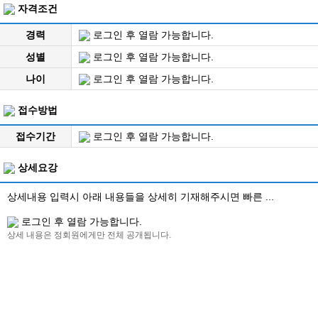
자격조건
경력
로그인 후 열람 가능합니다.
성별
로그인 후 열람 가능합니다.
나이
로그인 후 열람 가능합니다.
접수방법
접수기간
로그인 후 열람 가능합니다.
상세요강
상세내용 입력시 아래 내용들을 상세히 기재해주시면 빠른 ...
로그인 후 열람 가능합니다.
상세 내용은 정회원에게만 전체 공개됩니다.