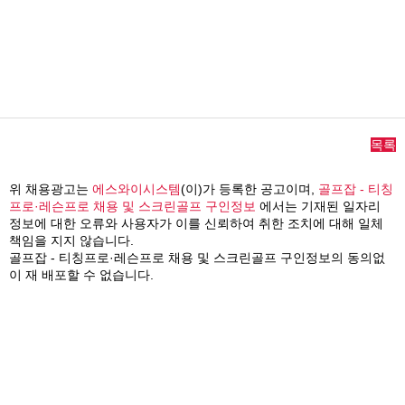
목록
위 채용광고는
에스와이시스템
(이)가 등록한 공고이며,
골프잡 - 티칭
프로·레슨프로 채용 및 스크린골프 구인정보
에서는 기재된 일자리
정보에 대한 오류와 사용자가 이를 신뢰하여 취한 조치에 대해 일체
책임을 지지 않습니다.
골프잡 - 티칭프로·레슨프로 채용 및 스크린골프 구인정보의 동의없
이 재 배포할 수 없습니다.