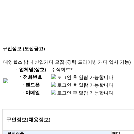
구인정보 (모집공고)
대영힐스 남녀 신입캐디 모집 (경력 드라이빙 캐디 입사 가능)
ㆍ업체명(상호)
주식회***
ㆍ전화번호
로그인 후 열람 가능합니다.
ㆍ핸드폰
로그인 후 열람 가능합니다.
ㆍ이메일
로그인 후 열람 가능합니다.
구인정보(채용정보)
ㆍ모집직종
캐디