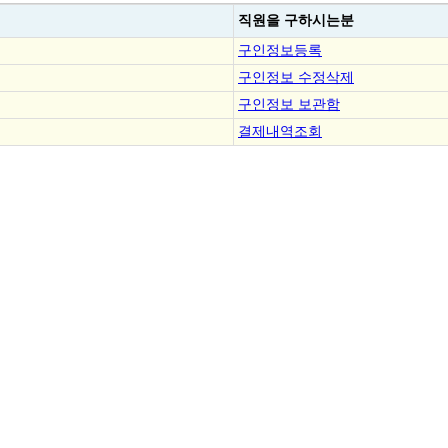
직원을
구하시는분
구인정보등록
구인정보 수정삭제
구인정보 보관함
결제내역조회