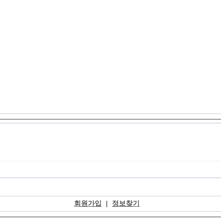
회원가입
|
정보찾기