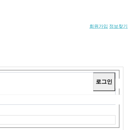
회원가입
정보찾기