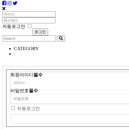
자동로그인
CATEGORY
회원아이디
필수
비밀번호
필수
자동로그인