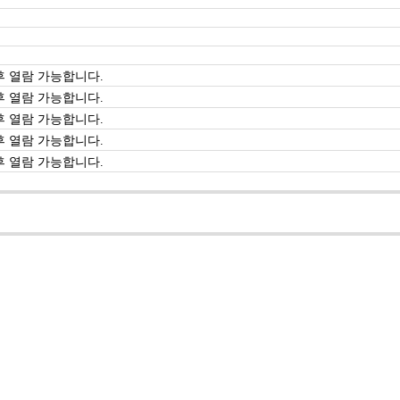
 열람 가능합니다.
 열람 가능합니다.
 열람 가능합니다.
 열람 가능합니다.
 열람 가능합니다.