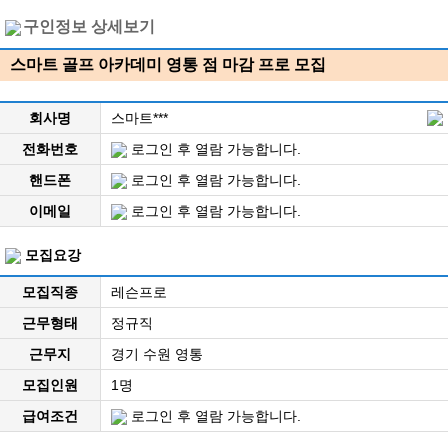
구인정보 상세보기
스마트 골프 아카데미 영통 점 마감 프로 모집
회사명
스마트***
전화번호
로그인 후 열람 가능합니다.
핸드폰
로그인 후 열람 가능합니다.
이메일
로그인 후 열람 가능합니다.
모집요강
모집직종
레슨프로
근무형태
정규직
근무지
경기 수원 영통
모집인원
1명
급여조건
로그인 후 열람 가능합니다.