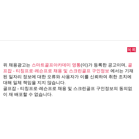
목록
위 채용광고는
스마트골프아카데미 영통
(이)가 등록한 공고이며,
골
프잡 - 티칭프로·레슨프로 채용 및 스크린골프 구인정보
에서는 기재
된 일자리 정보에 대한 오류와 사용자가 이를 신뢰하여 취한 조치에
대해 일체 책임을 지지 않습니다.
골프잡 - 티칭프로·레슨프로 채용 및 스크린골프 구인정보의 동의없
이 재 배포할 수 없습니다.