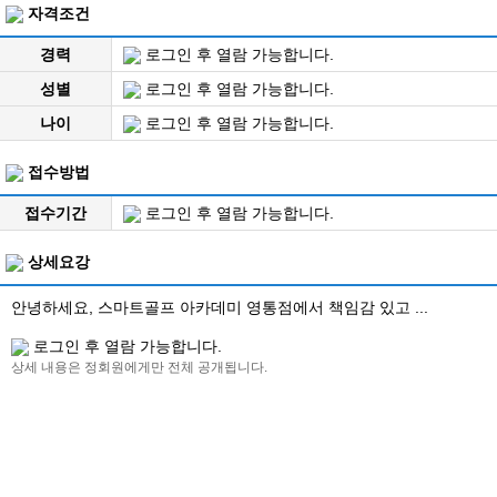
자격조건
경력
로그인 후 열람 가능합니다.
성별
로그인 후 열람 가능합니다.
나이
로그인 후 열람 가능합니다.
접수방법
접수기간
로그인 후 열람 가능합니다.
상세요강
안녕하세요, 스마트골프 아카데미 영통점에서 책임감 있고 ...
로그인 후 열람 가능합니다.
상세 내용은 정회원에게만 전체 공개됩니다.