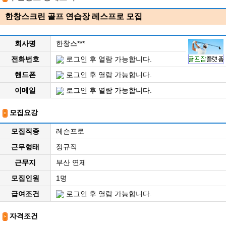
한창스크린 골프 연습장 레스프로 모집
회사명
한창스***
전화번호
로그인 후 열람 가능합니다.
핸드폰
로그인 후 열람 가능합니다.
이메일
로그인 후 열람 가능합니다.
모집요강
모집직종
레슨프로
근무형태
정규직
근무지
부산 연제
모집인원
1명
급여조건
로그인 후 열람 가능합니다.
자격조건