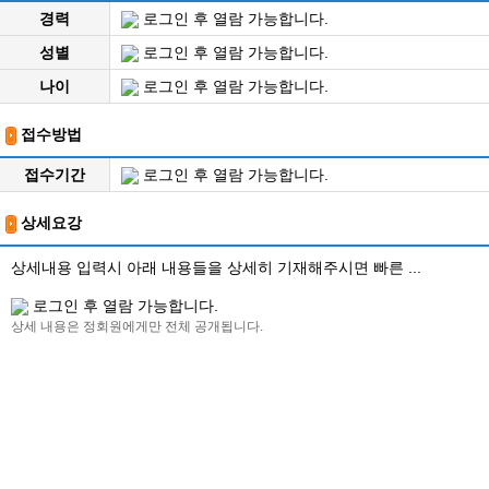
경력
로그인 후 열람 가능합니다.
성별
로그인 후 열람 가능합니다.
나이
로그인 후 열람 가능합니다.
접수방법
접수기간
로그인 후 열람 가능합니다.
상세요강
상세내용 입력시 아래 내용들을 상세히 기재해주시면 빠른 ...
로그인 후 열람 가능합니다.
상세 내용은 정회원에게만 전체 공개됩니다.