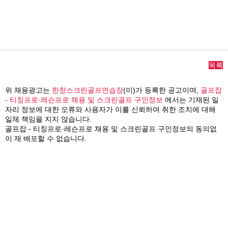
목록
위 채용광고는
한창스크린골프연습장
(이)가 등록한 공고이며,
골프잡
- 티칭프로·레슨프로 채용 및 스크린골프 구인정보
에서는 기재된 일
자리 정보에 대한 오류와 사용자가 이를 신뢰하여 취한 조치에 대해
일체 책임을 지지 않습니다.
골프잡 - 티칭프로·레슨프로 채용 및 스크린골프 구인정보의 동의없
이 재 배포할 수 없습니다.