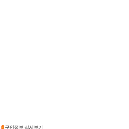
구인정보 상세보기