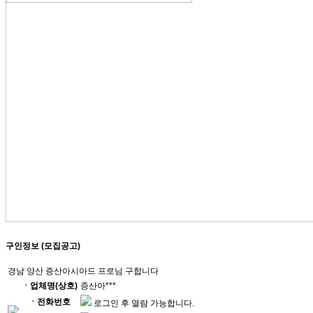
구인정보 (모집공고)
경남 양산 증산아시아드 프로님 구합니다
ㆍ업체명(상호)
증산아***
ㆍ전화번호
로그인 후 열람 가능합니다.