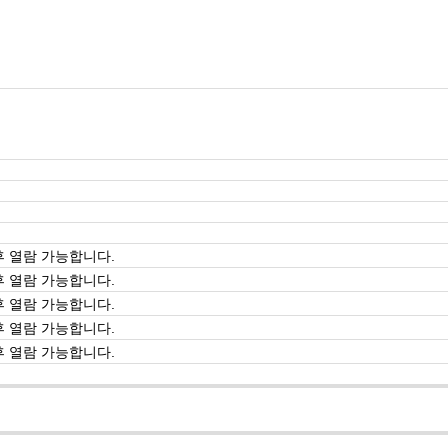
 열람 가능합니다.
 열람 가능합니다.
 열람 가능합니다.
 열람 가능합니다.
 열람 가능합니다.