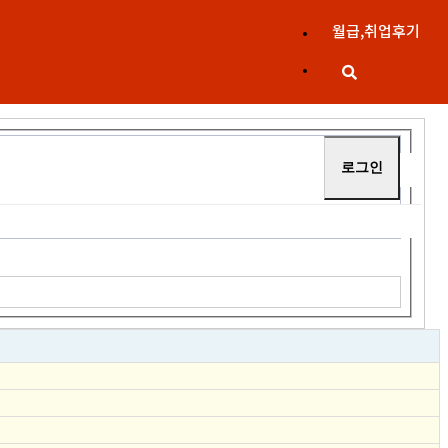
월급,취업후기