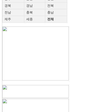
경북
경남
전북
전남
충북
충남
제주
세종
전체