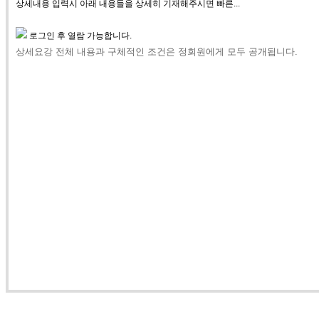
상세내용 입력시 아래 내용들을 상세히 기재해주시면 빠른...
로그인 후 열람 가능합니다.
상세요강 전체 내용과 구체적인 조건은 정회원에게 모두 공개됩니다.