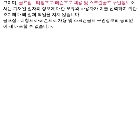
고이며,
골프잡 - 티칭프로·레슨프로 채용 및 스크린골프 구인정보
에
서는 기재된 일자리 정보에 대한 오류와 사용자가 이를 신뢰하여 취한
조치에 대해 일체 책임을 지지 않습니다.
골프잡 - 티칭프로·레슨프로 채용 및 스크린골프 구인정보의 동의없
이 재 배포할 수 없습니다.