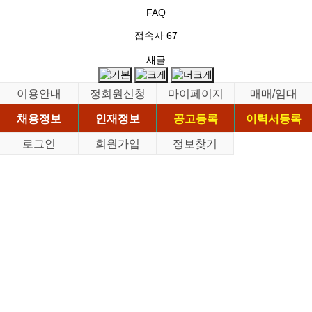
FAQ
접속자
67
새글
이용안내
정회원신청
마이페이지
매매/임대
채용정보
인재정보
공고등록
이력서등록
로그인
회원가입
정보찾기