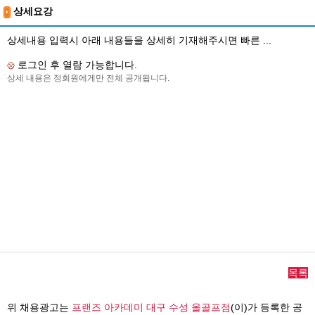
상세요강
상세내용 입력시 아래 내용들을 상세히 기재해주시면 빠른 ...
로그인 후 열람 가능합니다.
상세 내용은 정회원에게만 전체 공개됩니다.
목록
위 채용광고는
프랜즈 아카데미 대구 수성 올골프점
(이)가 등록한 공