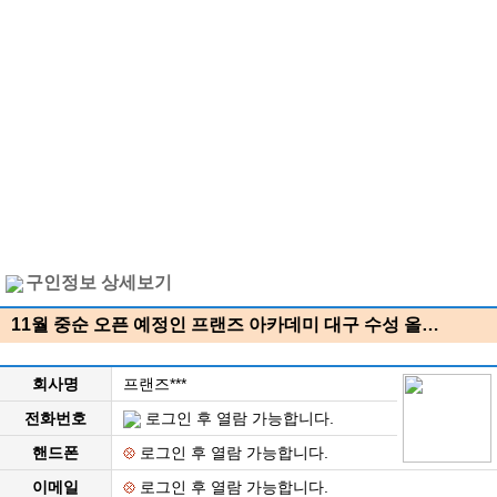
구인정보 상세보기
11월 중순 오픈 예정인 프랜즈 아카데미 대구 수성 올…
회사명
프랜즈***
전화번호
로그인 후 열람 가능합니다.
핸드폰
로그인 후 열람 가능합니다.
이메일
로그인 후 열람 가능합니다.