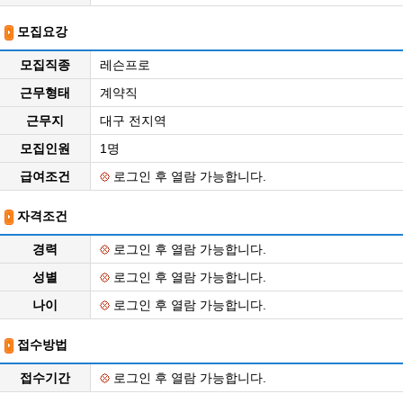
모집요강
모집직종
레슨프로
근무형태
계약직
근무지
대구 전지역
모집인원
1명
급여조건
로그인 후 열람 가능합니다.
자격조건
경력
로그인 후 열람 가능합니다.
성별
로그인 후 열람 가능합니다.
나이
로그인 후 열람 가능합니다.
접수방법
접수기간
로그인 후 열람 가능합니다.