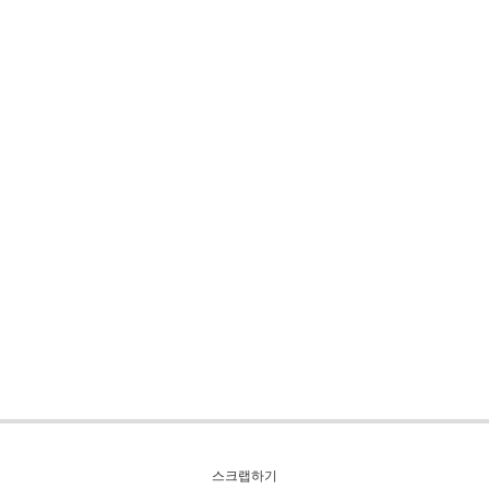
스크랩하기