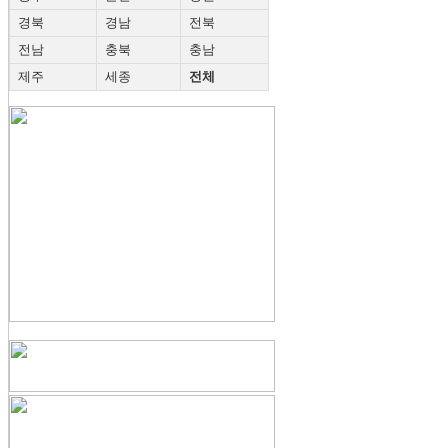
경북
경남
전북
전남
충북
충남
제주
세종
전체