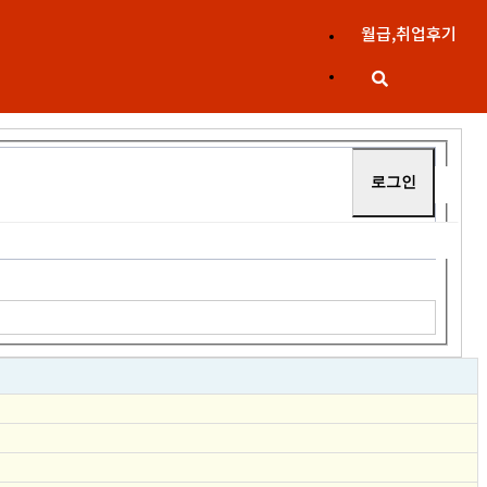
월급,취업후기