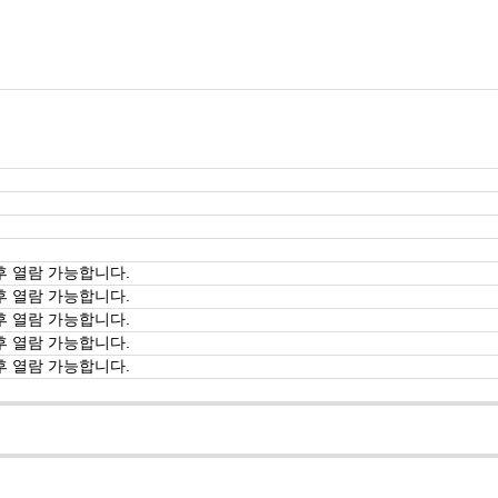
후 열람 가능합니다.
후 열람 가능합니다.
후 열람 가능합니다.
후 열람 가능합니다.
후 열람 가능합니다.