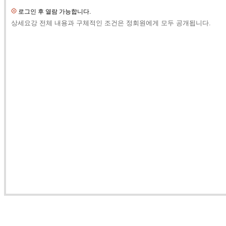
로그인 후 열람 가능합니다.
상세요강 전체 내용과 구체적인 조건은 정회원에게 모두 공개됩니다.