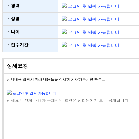
ㆍ경력
로그인 후 열람 가능합니다.
ㆍ성별
로그인 후 열람 가능합니다.
ㆍ나이
로그인 후 열람 가능합니다.
ㆍ접수기간
로그인 후 열람 가능합니다.
상세요강
상세내용 입력시 아래 내용들을 상세히 기재해주시면 빠른...
로그인 후 열람 가능합니다.
상세요강 전체 내용과 구체적인 조건은 정회원에게 모두 공개됩니다.