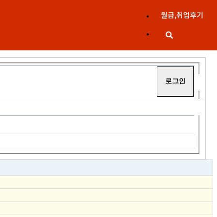
월급,취업후기