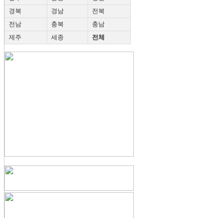
경북
경남
전북
전남
충북
충남
제주
세종
전체