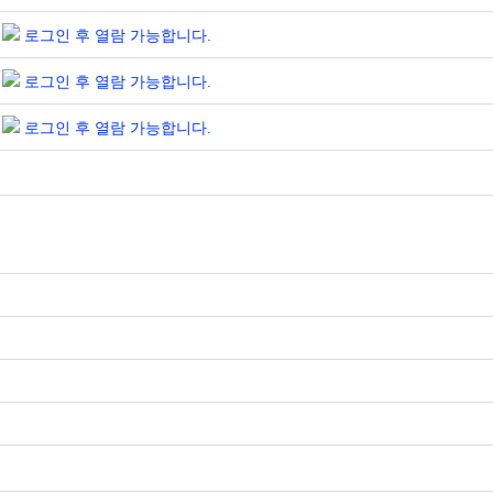
로그인 후 열람 가능합니다.
로그인 후 열람 가능합니다.
로그인 후 열람 가능합니다.