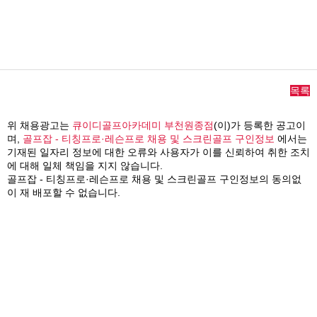
목록
위 채용광고는
큐이디골프아카데미 부천원종점
(이)가 등록한 공고이
며,
골프잡 - 티칭프로·레슨프로 채용 및 스크린골프 구인정보
에서는
기재된 일자리 정보에 대한 오류와 사용자가 이를 신뢰하여 취한 조치
에 대해 일체 책임을 지지 않습니다.
골프잡 - 티칭프로·레슨프로 채용 및 스크린골프 구인정보의 동의없
이 재 배포할 수 없습니다.