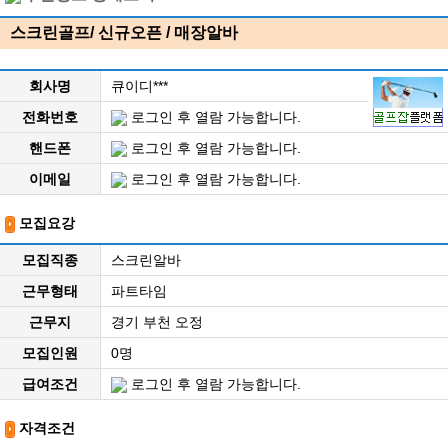
스크린골프/ 신규오픈 / 매장알바
회사명
큐이디***
전화번호
로그인 후 열람 가능합니다.
핸드폰
로그인 후 열람 가능합니다.
이메일
로그인 후 열람 가능합니다.
모집요강
모집직종
스크린알바
근무형태
파트타임
근무지
경기 부천 오정
모집인원
0명
급여조건
로그인 후 열람 가능합니다.
자격조건