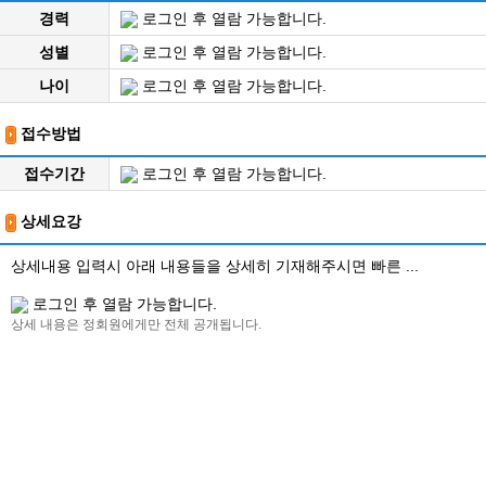
경력
로그인 후 열람 가능합니다.
성별
로그인 후 열람 가능합니다.
나이
로그인 후 열람 가능합니다.
접수방법
접수기간
로그인 후 열람 가능합니다.
상세요강
상세내용 입력시 아래 내용들을 상세히 기재해주시면 빠른 ...
로그인 후 열람 가능합니다.
상세 내용은 정회원에게만 전체 공개됩니다.