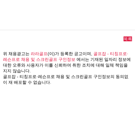
목록
위 채용광고는
라라골프
(이)가 등록한 공고이며,
골프잡 - 티칭프로·
레슨프로 채용 및 스크린골프 구인정보
에서는 기재된 일자리 정보에
대한 오류와 사용자가 이를 신뢰하여 취한 조치에 대해 일체 책임을
지지 않습니다.
골프잡 - 티칭프로·레슨프로 채용 및 스크린골프 구인정보의 동의없
이 재 배포할 수 없습니다.