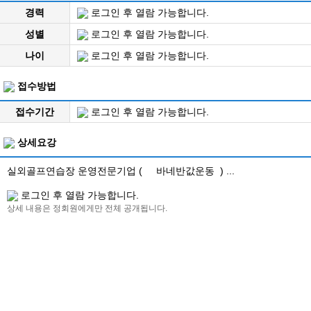
경력
로그인 후 열람 가능합니다.
성별
로그인 후 열람 가능합니다.
나이
로그인 후 열람 가능합니다.
접수방법
접수기간
로그인 후 열람 가능합니다.
상세요강
실외골프연습장 운영전문기업 ( 바네반값운동 ) ...
로그인 후 열람 가능합니다.
상세 내용은 정회원에게만 전체 공개됩니다.