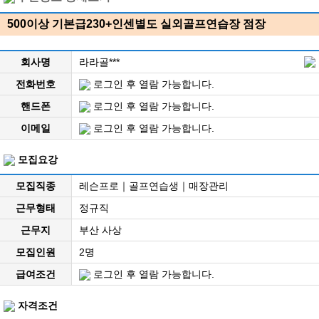
500이상 기본급230+인센별도 실외골프연습장 점장
회사명
라라골***
전화번호
로그인 후 열람 가능합니다.
핸드폰
로그인 후 열람 가능합니다.
이메일
로그인 후 열람 가능합니다.
모집요강
모집직종
레슨프로｜골프연습생｜매장관리
근무형태
정규직
근무지
부산 사상
모집인원
2명
급여조건
로그인 후 열람 가능합니다.
자격조건