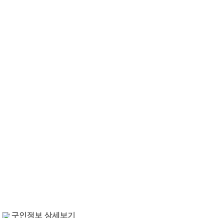
구인정보 상세보기