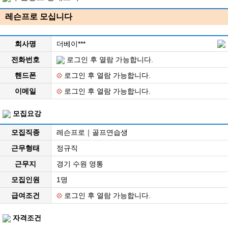
레슨프로 모십니다
회사명
더베이***
전화번호
로그인 후 열람 가능합니다.
핸드폰
로그인 후 열람 가능합니다.
이메일
로그인 후 열람 가능합니다.
모집요강
모집직종
레슨프로｜골프연습생
근무형태
정규직
근무지
경기 수원 영통
모집인원
1명
급여조건
로그인 후 열람 가능합니다.
자격조건