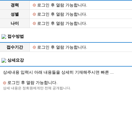
경력
로그인 후 열람 가능합니다.
성별
로그인 후 열람 가능합니다.
나이
로그인 후 열람 가능합니다.
접수방법
접수기간
로그인 후 열람 가능합니다.
상세요강
상세내용 입력시 아래 내용들을 상세히 기재해주시면 빠른 ...
로그인 후 열람 가능합니다.
상세 내용은 정회원에게만 전체 공개됩니다.