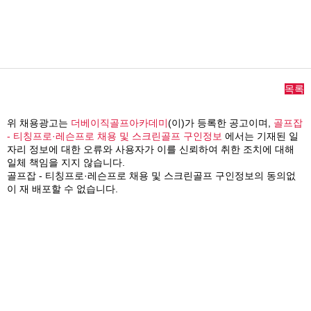
목록
위 채용광고는
더베이직골프아카데미
(이)가 등록한 공고이며,
골프잡
- 티칭프로·레슨프로 채용 및 스크린골프 구인정보
에서는 기재된 일
자리 정보에 대한 오류와 사용자가 이를 신뢰하여 취한 조치에 대해
일체 책임을 지지 않습니다.
골프잡 - 티칭프로·레슨프로 채용 및 스크린골프 구인정보의 동의없
이 재 배포할 수 없습니다.