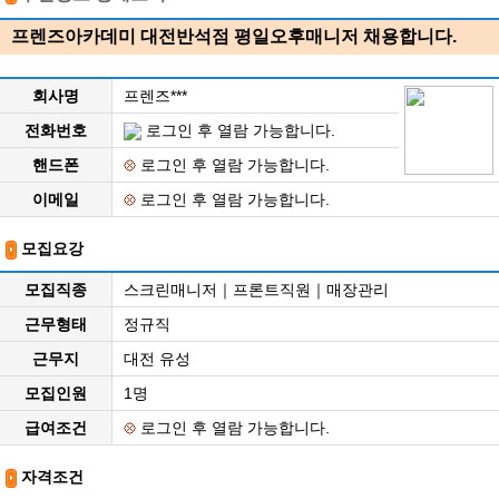
프렌즈아카데미 대전반석점 평일오후매니저 채용합니다.
회사명
프렌즈***
전화번호
로그인 후 열람 가능합니다.
핸드폰
로그인 후 열람 가능합니다.
이메일
로그인 후 열람 가능합니다.
모집요강
모집직종
스크린매니저｜프론트직원｜매장관리
근무형태
정규직
근무지
대전 유성
모집인원
1명
급여조건
로그인 후 열람 가능합니다.
자격조건