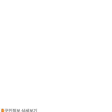
구인정보 상세보기