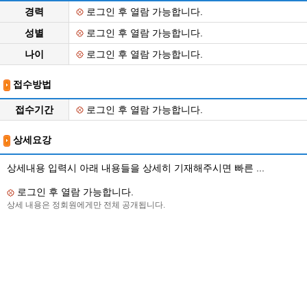
경력
로그인 후 열람 가능합니다.
성별
로그인 후 열람 가능합니다.
나이
로그인 후 열람 가능합니다.
접수방법
접수기간
로그인 후 열람 가능합니다.
상세요강
상세내용 입력시 아래 내용들을 상세히 기재해주시면 빠른 ...
로그인 후 열람 가능합니다.
상세 내용은 정회원에게만 전체 공개됩니다.