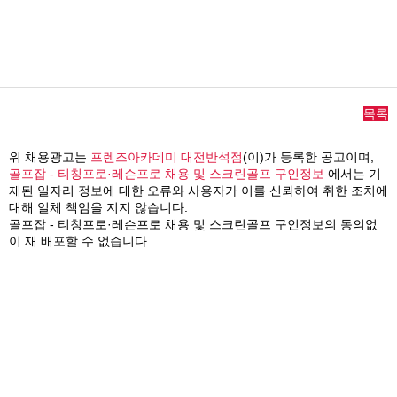
목록
위 채용광고는
프렌즈아카데미 대전반석점
(이)가 등록한 공고이며,
골프잡 - 티칭프로·레슨프로 채용 및 스크린골프 구인정보
에서는 기
재된 일자리 정보에 대한 오류와 사용자가 이를 신뢰하여 취한 조치에
대해 일체 책임을 지지 않습니다.
골프잡 - 티칭프로·레슨프로 채용 및 스크린골프 구인정보의 동의없
이 재 배포할 수 없습니다.