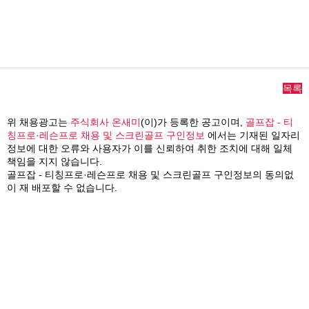
목록
위 채용광고는
주식회사 온새미
(이)가 등록한 공고이며,
골프잡 - 티
칭프로·레슨프로 채용 및 스크린골프 구인정보
에서는 기재된 일자리
정보에 대한 오류와 사용자가 이를 신뢰하여 취한 조치에 대해 일체
책임을 지지 않습니다.
골프잡 - 티칭프로·레슨프로 채용 및 스크린골프 구인정보의 동의없
이 재 배포할 수 없습니다.