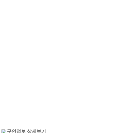
구인정보 상세보기