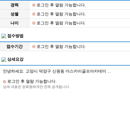
경력
로그인 후 열람 가능합니다.
성별
로그인 후 열람 가능합니다.
나이
로그인 후 열람 가능합니다.
접수방법
접수기간
로그인 후 열람 가능합니다.
상세요강
안녕하세요. 고양시 덕양구 신원동 더스카이골프아카데미 ...
로그인 후 열람 가능합니다.
상세 내용은 정회원에게만 전체 공개됩니다.