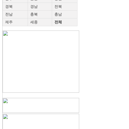
경북
경남
전북
전남
충북
충남
제주
세종
전체