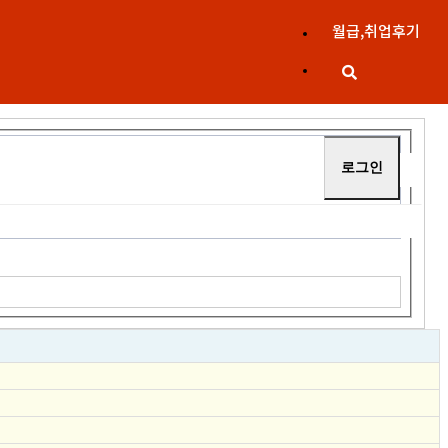
월급,취업후기