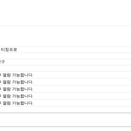
 티칭프로
남구
 열람 가능합니다.
 열람 가능합니다.
 열람 가능합니다.
 열람 가능합니다.
 열람 가능합니다.