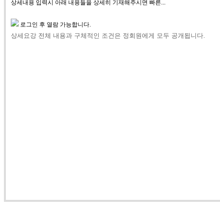
상세내용 입력시 아래 내용들을 상세히 기재해주시면 빠른...
로그인 후 열람 가능합니다.
상세요강 전체 내용과 구체적인 조건은 정회원에게 모두 공개됩니다.