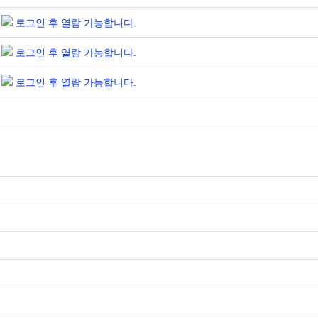
로그인 후 열람 가능합니다.
로그인 후 열람 가능합니다.
로그인 후 열람 가능합니다.