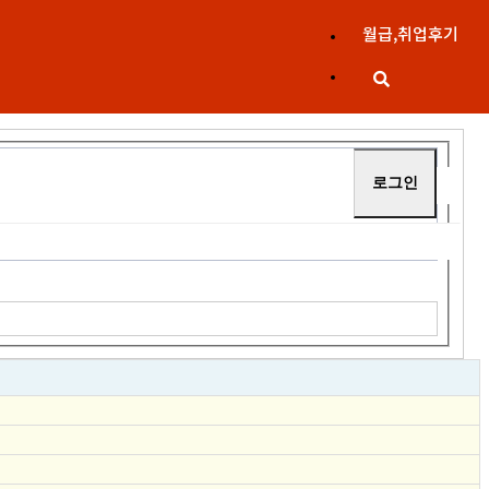
월급,취업후기