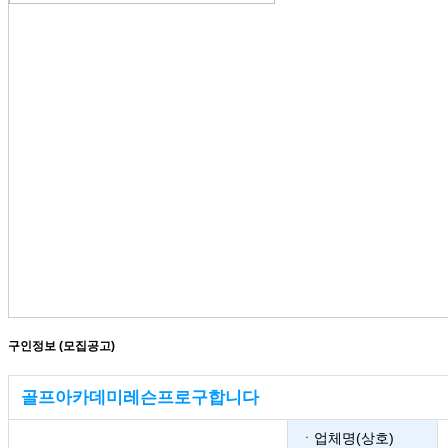
구인정보 (모집공고)
골프아카데미레슨프로구합니다
ㆍ업체명(상호)