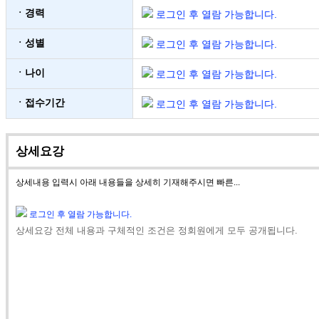
ㆍ경력
로그인 후 열람 가능합니다.
ㆍ성별
로그인 후 열람 가능합니다.
ㆍ나이
로그인 후 열람 가능합니다.
ㆍ접수기간
로그인 후 열람 가능합니다.
상세요강
상세내용 입력시 아래 내용들을 상세히 기재해주시면 빠른...
로그인 후 열람 가능합니다.
상세요강 전체 내용과 구체적인 조건은 정회원에게 모두 공개됩니다.