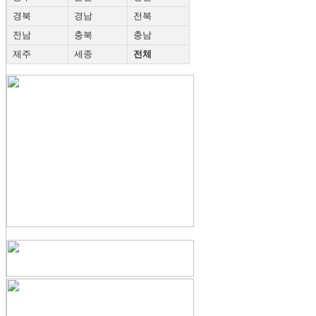
경북
경남
전북
전남
충북
충남
제주
세종
전체