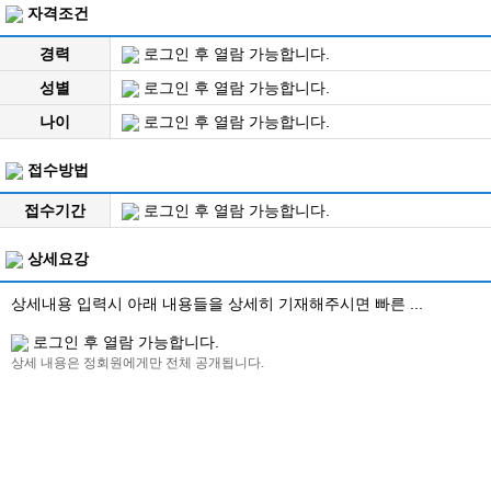
자격조건
경력
로그인 후 열람 가능합니다.
성별
로그인 후 열람 가능합니다.
나이
로그인 후 열람 가능합니다.
접수방법
접수기간
로그인 후 열람 가능합니다.
상세요강
상세내용 입력시 아래 내용들을 상세히 기재해주시면 빠른 ...
로그인 후 열람 가능합니다.
상세 내용은 정회원에게만 전체 공개됩니다.