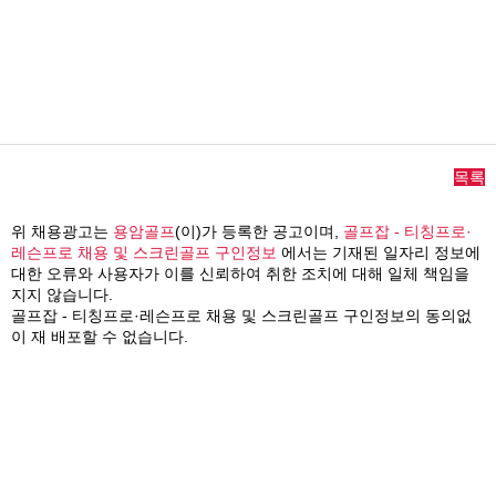
목록
위 채용광고는
용암골프
(이)가 등록한 공고이며,
골프잡 - 티칭프로·
레슨프로 채용 및 스크린골프 구인정보
에서는 기재된 일자리 정보에
대한 오류와 사용자가 이를 신뢰하여 취한 조치에 대해 일체 책임을
지지 않습니다.
골프잡 - 티칭프로·레슨프로 채용 및 스크린골프 구인정보의 동의없
이 재 배포할 수 없습니다.