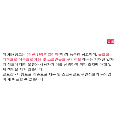
목록
위 채용광고는
(주)씨앤에이코리아
(이)가 등록한 공고이며,
골프잡 -
티칭프로·레슨프로 채용 및 스크린골프 구인정보
에서는 기재된 일자
리 정보에 대한 오류와 사용자가 이를 신뢰하여 취한 조치에 대해 일
체 책임을 지지 않습니다.
골프잡 - 티칭프로·레슨프로 채용 및 스크린골프 구인정보의 동의없
이 재 배포할 수 없습니다.