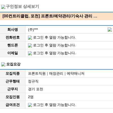
구인정보 상세보기
[00컨트리클럽, 포천] 프론트/예약관리/기숙사 관리 …
회사명
(주)***
전화번호
로그인 후 열람 가능합니다.
핸드폰
로그인 후 열람 가능합니다.
이메일
로그인 후 열람 가능합니다.
모집요강
모집직종
프론트직원｜매장관리｜예약매니저
근무형태
정규직
근무지
경기 포천
모집인원
2명
급여조건
로그인 후 열람 가능합니다.