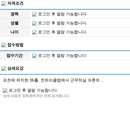
자격조건
경력
로그인 후 열람 가능합니다.
성별
로그인 후 열람 가능합니다.
나이
로그인 후 열람 가능합니다.
접수방법
접수기간
로그인 후 열람 가능합니다.
상세요강
포천에 위치한 36홀. 컨트리클럽에서 근무하실 프론트 ...
로그인 후 열람 가능합니다.
상세 내용은 정회원에게만 전체 공개됩니다.