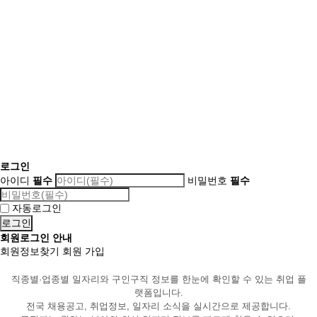
로그인
아이디
필수
비밀번호
필수
자동로그인
회원로그인 안내
회원정보찾기
회원 가입
직종별·업종별 일자리와 구인구직 정보를 한눈에 확인할 수 있는 취업 플
랫폼입니다.
전국 채용공고, 취업정보, 일자리 소식을 실시간으로 제공합니다.