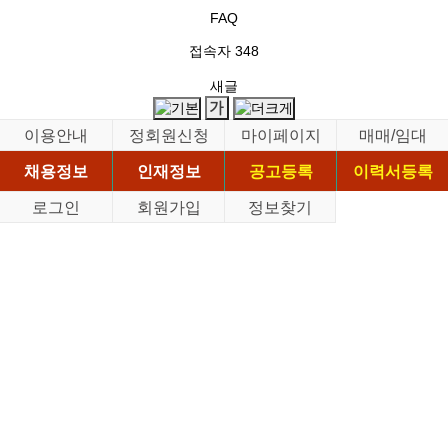
FAQ
접속자
348
새글
이용안내
정회원신청
마이페이지
매매/임대
채용정보
인재정보
공고등록
이력서등록
로그인
회원가입
정보찾기