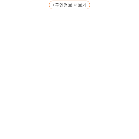
+구인정보 더보기