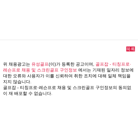
목록
위 채용광고는
유성골프
(이)가 등록한 공고이며,
골프잡 - 티칭프로·
레슨프로 채용 및 스크린골프 구인정보
에서는 기재된 일자리 정보에
대한 오류와 사용자가 이를 신뢰하여 취한 조치에 대해 일체 책임을
지지 않습니다.
골프잡 - 티칭프로·레슨프로 채용 및 스크린골프 구인정보의 동의없
이 재 배포할 수 없습니다.