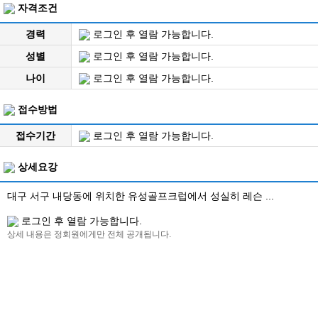
자격조건
경력
로그인 후 열람 가능합니다.
성별
로그인 후 열람 가능합니다.
나이
로그인 후 열람 가능합니다.
접수방법
접수기간
로그인 후 열람 가능합니다.
상세요강
대구 서구 내당동에 위치한 유성골프크럽에서 성실히 레슨 ...
로그인 후 열람 가능합니다.
상세 내용은 정회원에게만 전체 공개됩니다.