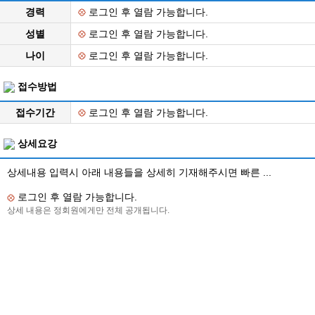
경력
로그인 후 열람 가능합니다.
성별
로그인 후 열람 가능합니다.
나이
로그인 후 열람 가능합니다.
접수방법
접수기간
로그인 후 열람 가능합니다.
상세요강
상세내용 입력시 아래 내용들을 상세히 기재해주시면 빠른 ...
로그인 후 열람 가능합니다.
상세 내용은 정회원에게만 전체 공개됩니다.