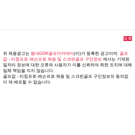
목록
위 채용광고는
평내GDR골프아카데미
(이)가 등록한 공고이며,
골프
잡 - 티칭프로·레슨프로 채용 및 스크린골프 구인정보
에서는 기재된
일자리 정보에 대한 오류와 사용자가 이를 신뢰하여 취한 조치에 대해
일체 책임을 지지 않습니다.
골프잡 - 티칭프로·레슨프로 채용 및 스크린골프 구인정보의 동의없
이 재 배포할 수 없습니다.