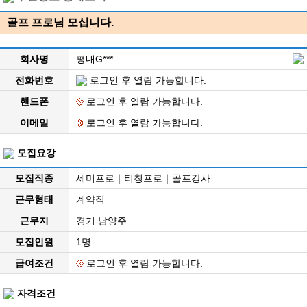
골프 프로님 모십니다.
회사명
평내G***
전화번호
로그인 후 열람 가능합니다.
핸드폰
로그인 후 열람 가능합니다.
이메일
로그인 후 열람 가능합니다.
모집요강
모집직종
세미프로｜티칭프로｜골프강사
근무형태
계약직
근무지
경기 남양주
모집인원
1명
급여조건
로그인 후 열람 가능합니다.
자격조건