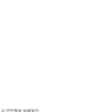
구인정보 상세보기