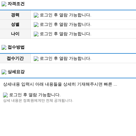
자격조건
경력
로그인 후 열람 가능합니다.
성별
로그인 후 열람 가능합니다.
나이
로그인 후 열람 가능합니다.
접수방법
접수기간
로그인 후 열람 가능합니다.
상세요강
상세내용 입력시 아래 내용들을 상세히 기재해주시면 빠른 ...
로그인 후 열람 가능합니다.
상세 내용은 정회원에게만 전체 공개됩니다.