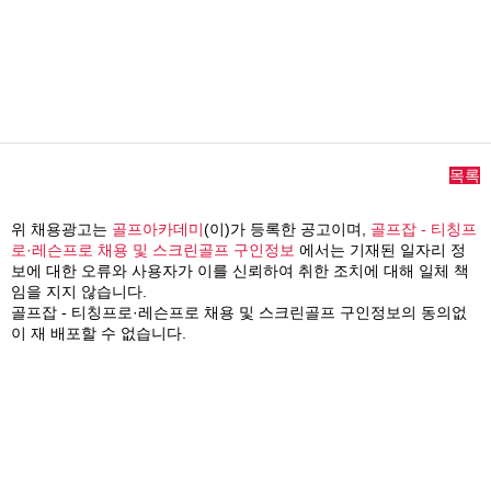
목록
위 채용광고는
골프아카데미
(이)가 등록한 공고이며,
골프잡 - 티칭프
로·레슨프로 채용 및 스크린골프 구인정보
에서는 기재된 일자리 정
보에 대한 오류와 사용자가 이를 신뢰하여 취한 조치에 대해 일체 책
임을 지지 않습니다.
골프잡 - 티칭프로·레슨프로 채용 및 스크린골프 구인정보의 동의없
이 재 배포할 수 없습니다.