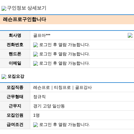
구인정보 상세보기
레슨프로구인합니다
회사명
골프아***
전화번호
로그인 후 열람 가능합니다.
핸드폰
로그인 후 열람 가능합니다.
이메일
로그인 후 열람 가능합니다.
모집요강
모집직종
레슨프로｜티칭프로｜골프강사
근무형태
정규직
근무지
경기 고양 일산동
모집인원
1명
급여조건
로그인 후 열람 가능합니다.