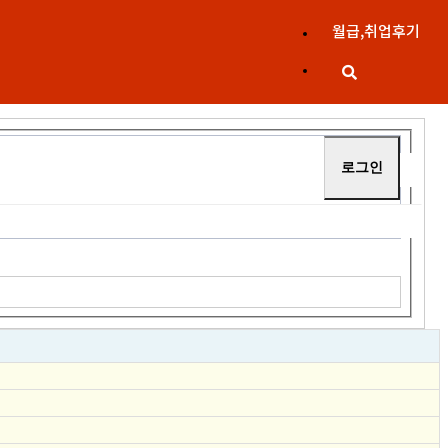
월급,취업후기