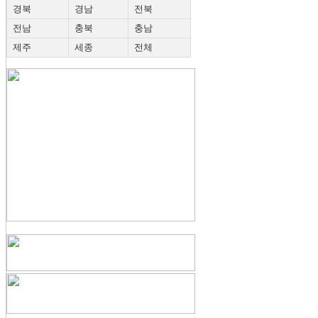
경북
경남
전북
전남
충북
충남
제주
세종
전체