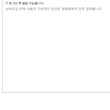
로그인 후 열람 가능합니다.
상세요강 전체 내용과 구체적인 조건은 정회원에게 모두 공개됩니다.