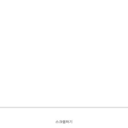
스크랩하기