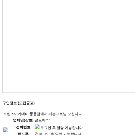
구인정보 (모집공고)
프렌즈아카데미 풍동점에서 레슨프로님 모십니다.
ㆍ업체명(상호)
골프아***
ㆍ전화번호
로그인 후 열람 가능합니다.
ㆍ핸드폰
로그인 후 열람 가능합니다.