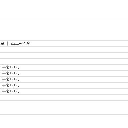
프로 ｜ 스크린직원
가능합니다.
가능합니다.
가능합니다.
가능합니다.
가능합니다.