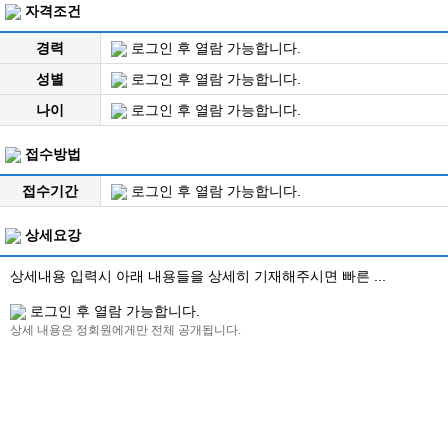
자격조건
경력
로그인 후 열람 가능합니다.
성별
로그인 후 열람 가능합니다.
나이
로그인 후 열람 가능합니다.
접수방법
접수기간
로그인 후 열람 가능합니다.
상세요강
상세내용 입력시 아래 내용들을 상세히 기재해주시면 빠른 ...
로그인 후 열람 가능합니다.
상세 내용은 정회원에게만 전체 공개됩니다.