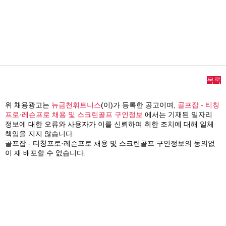
목록
위 채용광고는
뉴금천휘트니스
(이)가 등록한 공고이며,
골프잡 - 티칭
프로·레슨프로 채용 및 스크린골프 구인정보
에서는 기재된 일자리
정보에 대한 오류와 사용자가 이를 신뢰하여 취한 조치에 대해 일체
책임을 지지 않습니다.
골프잡 - 티칭프로·레슨프로 채용 및 스크린골프 구인정보의 동의없
이 재 배포할 수 없습니다.