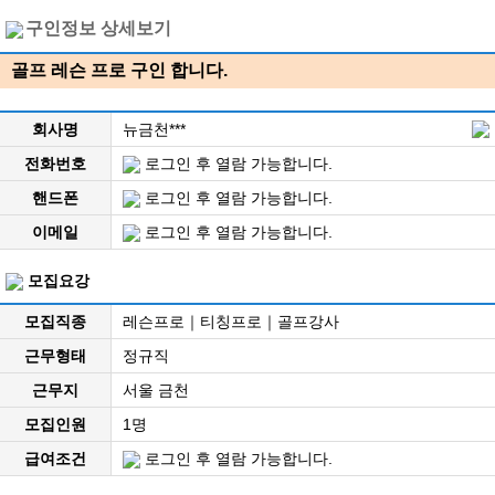
구인정보 상세보기
골프 레슨 프로 구인 합니다.
회사명
뉴금천***
전화번호
로그인 후 열람 가능합니다.
핸드폰
로그인 후 열람 가능합니다.
이메일
로그인 후 열람 가능합니다.
모집요강
모집직종
레슨프로｜티칭프로｜골프강사
근무형태
정규직
근무지
서울 금천
모집인원
1명
급여조건
로그인 후 열람 가능합니다.