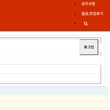
공지사항
월급,취업후기