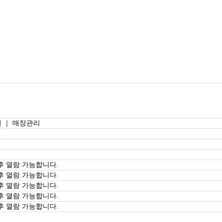
 ｜ 매장관리
후 열람 가능합니다.
후 열람 가능합니다.
후 열람 가능합니다.
후 열람 가능합니다.
후 열람 가능합니다.