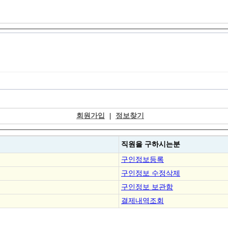
회원가입
|
정보찾기
직원을
구하시는분
구인정보등록
구인정보 수정삭제
구인정보 보관함
결제내역조회