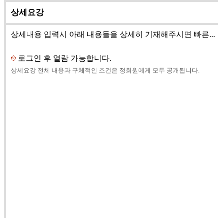
상세요강
상세내용 입력시 아래 내용들을 상세히 기재해주시면 빠른...
로그인 후 열람 가능합니다.
상세요강 전체 내용과 구체적인 조건은 정회원에게 모두 공개됩니다.