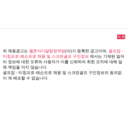
목록
위 채용광고는
젤존지디알탕정역점
(이)가 등록한 공고이며,
골프잡 -
티칭프로·레슨프로 채용 및 스크린골프 구인정보
에서는 기재된 일자
리 정보에 대한 오류와 사용자가 이를 신뢰하여 취한 조치에 대해 일
체 책임을 지지 않습니다.
골프잡 - 티칭프로·레슨프로 채용 및 스크린골프 구인정보의 동의없
이 재 배포할 수 없습니다.