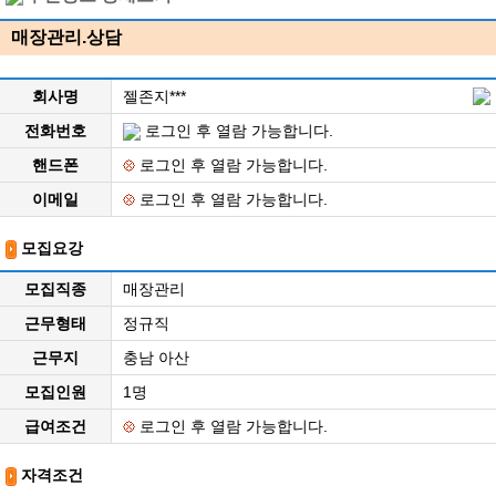
매장관리.상담
회사명
젤존지***
전화번호
로그인 후 열람 가능합니다.
핸드폰
로그인 후 열람 가능합니다.
이메일
로그인 후 열람 가능합니다.
모집요강
모집직종
매장관리
근무형태
정규직
근무지
충남 아산
모집인원
1명
급여조건
로그인 후 열람 가능합니다.
자격조건