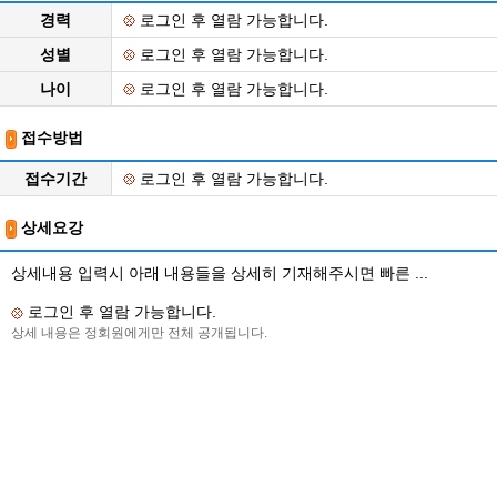
경력
로그인 후 열람 가능합니다.
성별
로그인 후 열람 가능합니다.
나이
로그인 후 열람 가능합니다.
접수방법
접수기간
로그인 후 열람 가능합니다.
상세요강
상세내용 입력시 아래 내용들을 상세히 기재해주시면 빠른 ...
로그인 후 열람 가능합니다.
상세 내용은 정회원에게만 전체 공개됩니다.