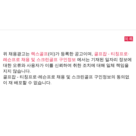
목록
위 채용광고는
렉스골프
(이)가 등록한 공고이며,
골프잡 - 티칭프로·
레슨프로 채용 및 스크린골프 구인정보
에서는 기재된 일자리 정보에
대한 오류와 사용자가 이를 신뢰하여 취한 조치에 대해 일체 책임을
지지 않습니다.
골프잡 - 티칭프로·레슨프로 채용 및 스크린골프 구인정보의 동의없
이 재 배포할 수 없습니다.