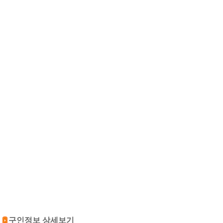
구인정보 상세보기