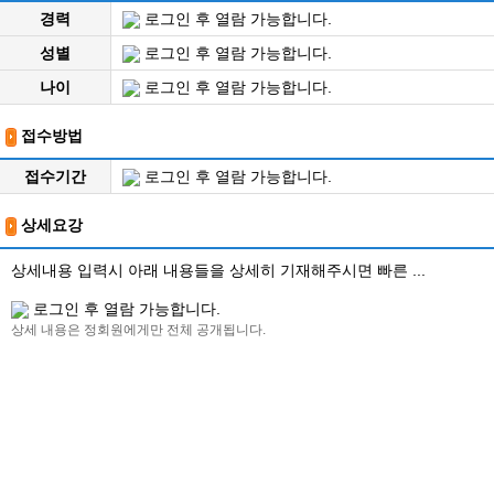
경력
로그인 후 열람 가능합니다.
성별
로그인 후 열람 가능합니다.
나이
로그인 후 열람 가능합니다.
접수방법
접수기간
로그인 후 열람 가능합니다.
상세요강
상세내용 입력시 아래 내용들을 상세히 기재해주시면 빠른 ...
로그인 후 열람 가능합니다.
상세 내용은 정회원에게만 전체 공개됩니다.