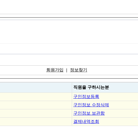
회원가입
|
정보찾기
직원을
구하시는분
구인정보등록
구인정보 수정삭제
구인정보 보관함
결제내역조회