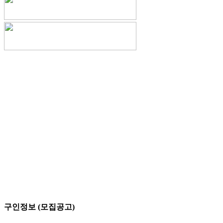
구인정보 (모집공고)