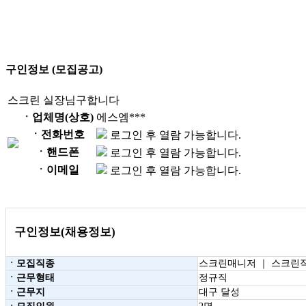
구인정보 (모집공고)
스크린 실장님구합니다
ㆍ업체명(상호)
에스엠***
ㆍ전화번호
로그인 후 열람 가능합니다.
ㆍ핸드폰
로그인 후 열람 가능합니다.
ㆍ이메일
로그인 후 열람 가능합니다.
구인정보(채용정보)
ㆍ모집직종
스크린매니저 ｜ 스크린
ㆍ근무형태
정규직
ㆍ근무지
대구 달성