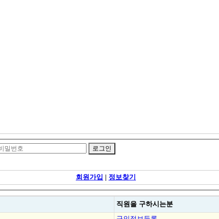
회원가입
|
정보찾기
직원을
구하시는분
구인정보등록