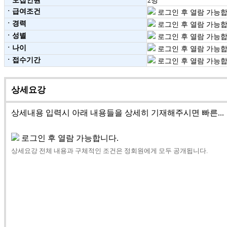
ㆍ모집인원
2명
ㆍ급여조건
로그인 후 열람 가능합
ㆍ경력
로그인 후 열람 가능합
ㆍ성별
로그인 후 열람 가능합
ㆍ나이
로그인 후 열람 가능합
ㆍ접수기간
로그인 후 열람 가능합
상세요강
상세내용 입력시 아래 내용들을 상세히 기재해주시면 빠른...
로그인 후 열람 가능합니다.
상세요강 전체 내용과 구체적인 조건은 정회원에게 모두 공개됩니다.