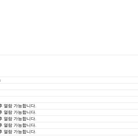
스
후 열람 가능합니다.
후 열람 가능합니다.
후 열람 가능합니다.
후 열람 가능합니다.
후 열람 가능합니다.