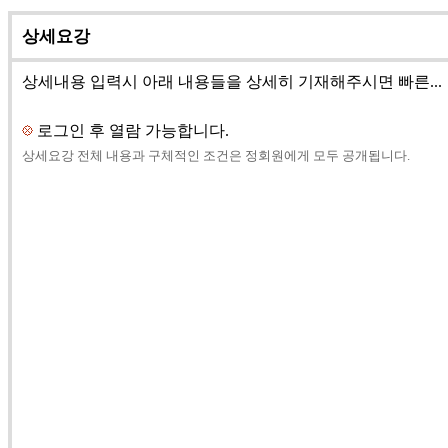
상세요강
상세내용 입력시 아래 내용들을 상세히 기재해주시면 빠른...
로그인 후 열람 가능합니다.
상세요강 전체 내용과 구체적인 조건은 정회원에게 모두 공개됩니다.