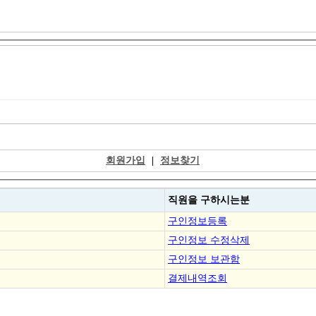
회원가입
|
정보찾기
직원을
구하시는분
구인정보등록
구인정보 수정삭제
구인정보 보관함
결제내역조회