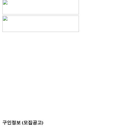
구인정보 (모집공고)