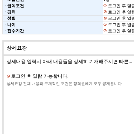
ㆍ급여조건
로그인 후 열
ㆍ경력
로그인 후 열
ㆍ성별
로그인 후 열
ㆍ나이
로그인 후 열
ㆍ접수기간
로그인 후 열
상세요강
상세내용 입력시 아래 내용들을 상세히 기재해주시면 빠른...
로그인 후 열람 가능합니다.
상세요강 전체 내용과 구체적인 조건은 정회원에게 모두 공개됩니다.