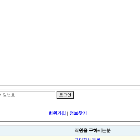
회원가입
|
정보찾기
직원을
구하시는분
구인정보등록