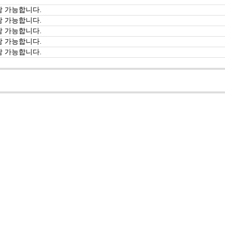
람 가능합니다.
람 가능합니다.
람 가능합니다.
람 가능합니다.
람 가능합니다.