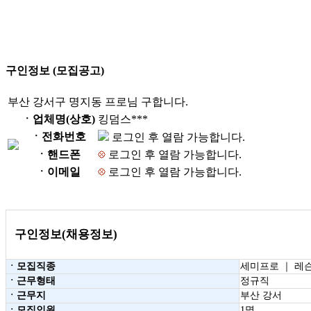
구인정보 (모집공고)
부산 강서구 명지동 프로님 구합니다.
ㆍ업체명(상호)
킹덤스***
ㆍ전화번호
로그인 후 열람 가능합니다.
ㆍ핸드폰
로그인 후 열람 가능합니다.
ㆍ이메일
로그인 후 열람 가능합니다.
구인정보(채용정보)
ㆍ모집직종
세미프로 ｜ 레
ㆍ근무형태
정규직
ㆍ근무지
부산 강서
ㆍ모집인원
1명