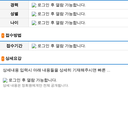
경력
로그인 후 열람 가능합니다.
성별
로그인 후 열람 가능합니다.
나이
로그인 후 열람 가능합니다.
접수방법
접수기간
로그인 후 열람 가능합니다.
상세요강
상세내용 입력시 아래 내용들을 상세히 기재해주시면 빠른 ...
로그인 후 열람 가능합니다.
상세 내용은 정회원에게만 전체 공개됩니다.