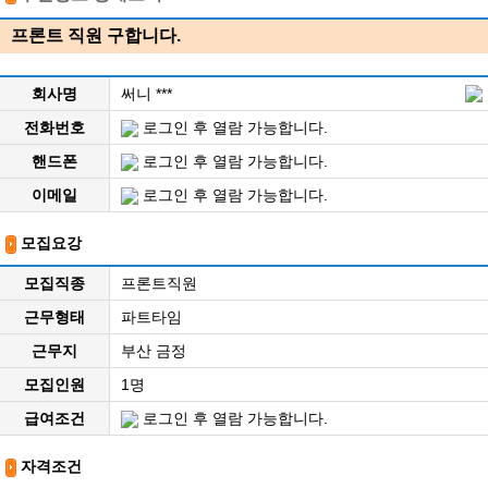
프론트 직원 구합니다.
회사명
써니 ***
전화번호
로그인 후 열람 가능합니다.
핸드폰
로그인 후 열람 가능합니다.
이메일
로그인 후 열람 가능합니다.
모집요강
모집직종
프론트직원
근무형태
파트타임
근무지
부산 금정
모집인원
1명
급여조건
로그인 후 열람 가능합니다.
자격조건