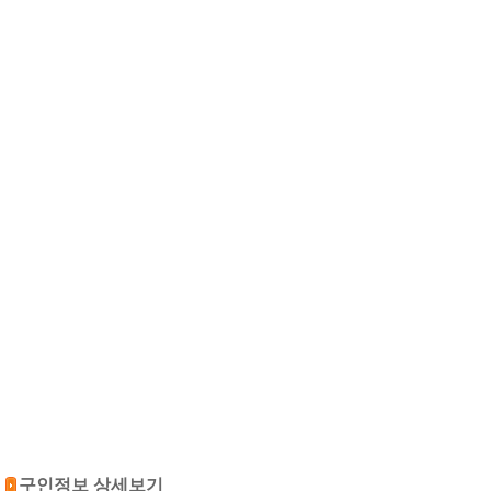
구인정보 상세보기