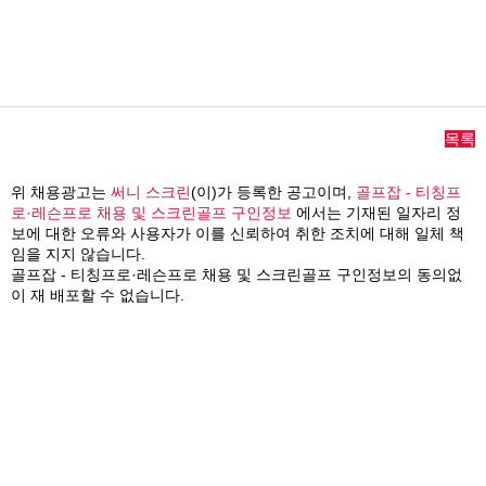
목록
위 채용광고는
써니 스크린
(이)가 등록한 공고이며,
골프잡 - 티칭프
로·레슨프로 채용 및 스크린골프 구인정보
에서는 기재된 일자리 정
보에 대한 오류와 사용자가 이를 신뢰하여 취한 조치에 대해 일체 책
임을 지지 않습니다.
골프잡 - 티칭프로·레슨프로 채용 및 스크린골프 구인정보의 동의없
이 재 배포할 수 없습니다.