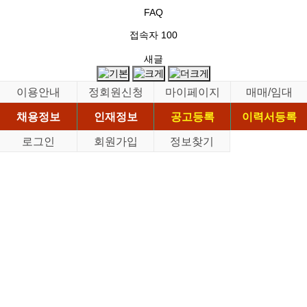
FAQ
접속자
100
새글
이용안내
정회원신청
마이페이지
매매/임대
채용정보
인재정보
공고등록
이력서등록
로그인
회원가입
정보찾기