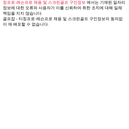
칭프로·레슨프로 채용 및 스크린골프 구인정보
에서는 기재된 일자리
정보에 대한 오류와 사용자가 이를 신뢰하여 취한 조치에 대해 일체
책임을 지지 않습니다.
골프잡 - 티칭프로·레슨프로 채용 및 스크린골프 구인정보의 동의없
이 재 배포할 수 없습니다.