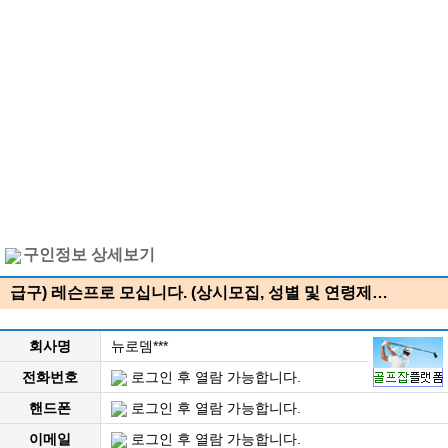
구인정보 상세보기
급구) 레슨프로 모십니다. (상시모집, 성별 및 연령제…
회사명
뉴로뎀***
전화번호
로그인 후 열람 가능합니다.
핸드폰
로그인 후 열람 가능합니다.
이메일
로그인 후 열람 가능합니다.