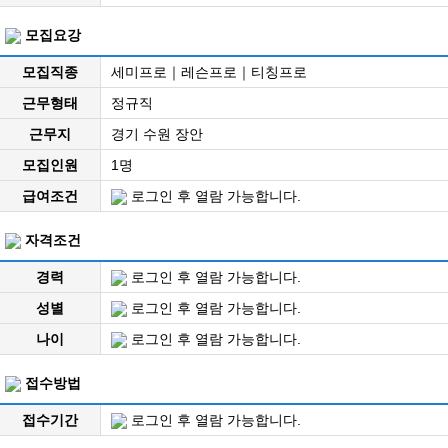
모집요강
모집직종
세미프로｜레슨프로｜티칭프로
근무형태
정규직
근무지
경기 수원 장안
모집인원
1명
급여조건
로그인 후 열람 가능합니다.
자격조건
경력
로그인 후 열람 가능합니다.
성별
로그인 후 열람 가능합니다.
나이
로그인 후 열람 가능합니다.
접수방법
접수기간
로그인 후 열람 가능합니다.