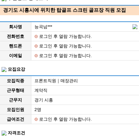
경기도 시흥시에 위치한 탑골프 스크린 골프장 직원 모집
회사명
능곡넘***
전화번호
로그인 후 열람 가능합니다.
핸드폰
로그인 후 열람 가능합니다.
이메일
로그인 후 열람 가능합니다.
모집요강
모집직종
프론트직원｜매장관리
근무형태
계약직
근무지
경기 시흥
모집인원
2명
급여조건
로그인 후 열람 가능합니다.
자격조건