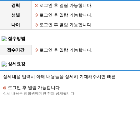
경력
로그인 후 열람 가능합니다.
성별
로그인 후 열람 가능합니다.
나이
로그인 후 열람 가능합니다.
접수방법
접수기간
로그인 후 열람 가능합니다.
상세요강
상세내용 입력시 아래 내용들을 상세히 기재해주시면 빠른 ...
로그인 후 열람 가능합니다.
상세 내용은 정회원에게만 전체 공개됩니다.