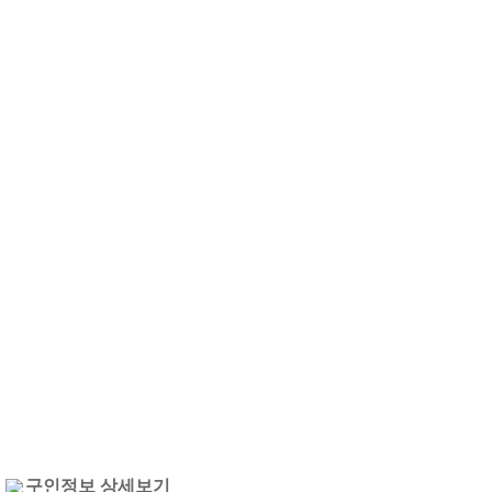
구인정보 상세보기