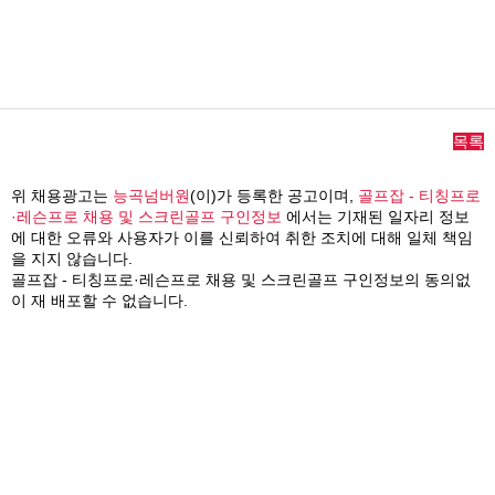
목록
위 채용광고는
능곡넘버원
(이)가 등록한 공고이며,
골프잡 - 티칭프로
·레슨프로 채용 및 스크린골프 구인정보
에서는 기재된 일자리 정보
에 대한 오류와 사용자가 이를 신뢰하여 취한 조치에 대해 일체 책임
을 지지 않습니다.
골프잡 - 티칭프로·레슨프로 채용 및 스크린골프 구인정보의 동의없
이 재 배포할 수 없습니다.