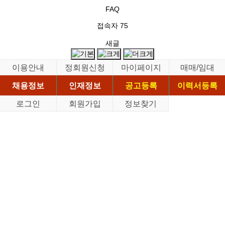
FAQ
접속자
75
새글
이용안내
정회원신청
마이페이지
매매/임대
채용정보
인재정보
공고등록
이력서등록
로그인
회원가입
정보찾기