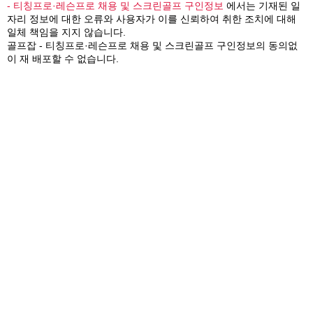
- 티칭프로·레슨프로 채용 및 스크린골프 구인정보
에서는 기재된 일
자리 정보에 대한 오류와 사용자가 이를 신뢰하여 취한 조치에 대해
일체 책임을 지지 않습니다.
골프잡 - 티칭프로·레슨프로 채용 및 스크린골프 구인정보의 동의없
이 재 배포할 수 없습니다.