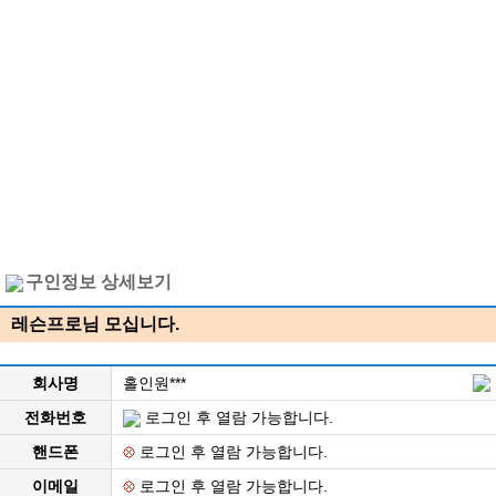
구인정보 상세보기
레슨프로님 모십니다.
회사명
홀인원***
전화번호
로그인 후 열람 가능합니다.
핸드폰
로그인 후 열람 가능합니다.
이메일
로그인 후 열람 가능합니다.