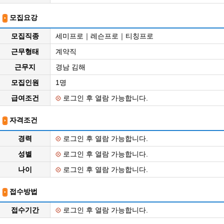
모집요강
모집직종
세미프로｜레슨프로｜티칭프로
근무형태
계약직
근무지
경남 김해
모집인원
1명
급여조건
로그인 후 열람 가능합니다.
자격조건
경력
로그인 후 열람 가능합니다.
성별
로그인 후 열람 가능합니다.
나이
로그인 후 열람 가능합니다.
접수방법
접수기간
로그인 후 열람 가능합니다.