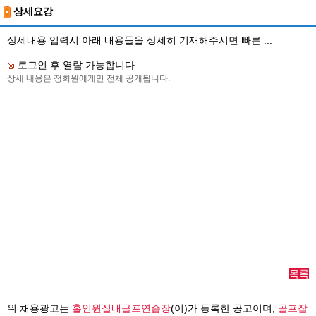
상세요강
상세내용 입력시 아래 내용들을 상세히 기재해주시면 빠른 ...
로그인 후 열람 가능합니다.
상세 내용은 정회원에게만 전체 공개됩니다.
목록
위 채용광고는
홀인원실내골프연습장
(이)가 등록한 공고이며,
골프잡