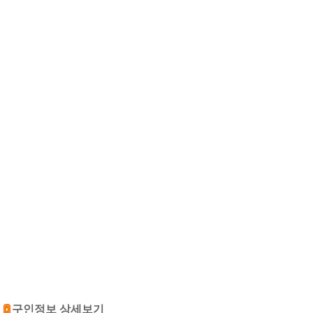
구인정보 상세보기