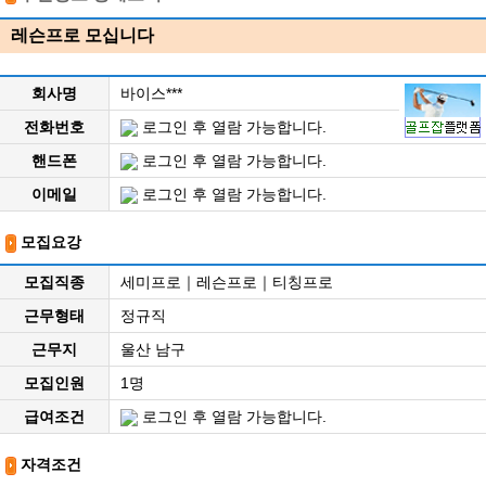
레슨프로 모십니다
회사명
바이스***
전화번호
로그인 후 열람 가능합니다.
핸드폰
로그인 후 열람 가능합니다.
이메일
로그인 후 열람 가능합니다.
모집요강
모집직종
세미프로｜레슨프로｜티칭프로
근무형태
정규직
근무지
울산 남구
모집인원
1명
급여조건
로그인 후 열람 가능합니다.
자격조건