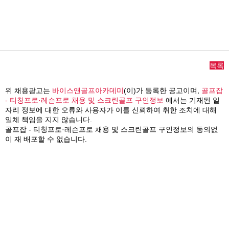
목록
위 채용광고는
바이스앤골프아카데미
(이)가 등록한 공고이며,
골프잡
- 티칭프로·레슨프로 채용 및 스크린골프 구인정보
에서는 기재된 일
자리 정보에 대한 오류와 사용자가 이를 신뢰하여 취한 조치에 대해
일체 책임을 지지 않습니다.
골프잡 - 티칭프로·레슨프로 채용 및 스크린골프 구인정보의 동의없
이 재 배포할 수 없습니다.