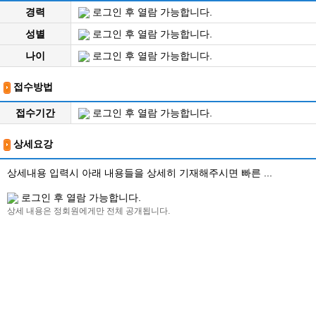
경력
로그인 후 열람 가능합니다.
성별
로그인 후 열람 가능합니다.
나이
로그인 후 열람 가능합니다.
접수방법
접수기간
로그인 후 열람 가능합니다.
상세요강
상세내용 입력시 아래 내용들을 상세히 기재해주시면 빠른 ...
로그인 후 열람 가능합니다.
상세 내용은 정회원에게만 전체 공개됩니다.