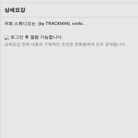
상세요강
저희 스튜디오는 (by TRACKMAN, ronfic...
로그인 후 열람 가능합니다.
상세요강 전체 내용과 구체적인 조건은 정회원에게 모두 공개됩니다.