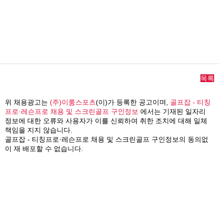
목록
위 채용광고는
(주)이룸스포츠
(이)가 등록한 공고이며,
골프잡 - 티칭
프로·레슨프로 채용 및 스크린골프 구인정보
에서는 기재된 일자리
정보에 대한 오류와 사용자가 이를 신뢰하여 취한 조치에 대해 일체
책임을 지지 않습니다.
골프잡 - 티칭프로·레슨프로 채용 및 스크린골프 구인정보의 동의없
이 재 배포할 수 없습니다.