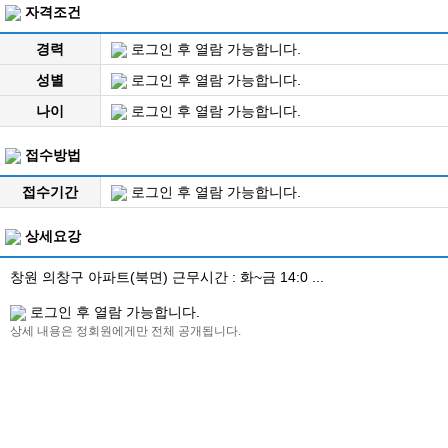
자격조건
경력
로그인 후 열람 가능합니다.
성별
로그인 후 열람 가능합니다.
나이
로그인 후 열람 가능합니다.
접수방법
접수기간
로그인 후 열람 가능합니다.
상세요강
창원 의창구 아파트(북면) 근무시간 : 화~금 14:0 ...
로그인 후 열람 가능합니다.
상세 내용은 정회원에게만 전체 공개됩니다.