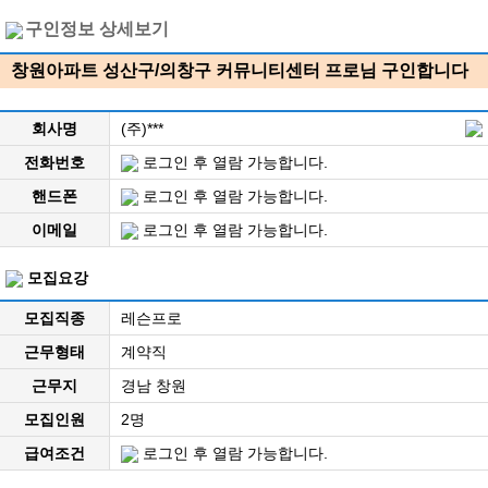
구인정보 상세보기
창원아파트 성산구/의창구 커뮤니티센터 프로님 구인합니다
회사명
(주)***
전화번호
로그인 후 열람 가능합니다.
핸드폰
로그인 후 열람 가능합니다.
이메일
로그인 후 열람 가능합니다.
모집요강
모집직종
레슨프로
근무형태
계약직
근무지
경남 창원
모집인원
2명
급여조건
로그인 후 열람 가능합니다.