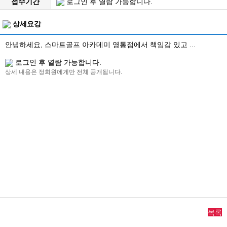
접수기간
로그인 후 열람 가능합니다.
상세요강
안녕하세요, 스마트골프 아카데미 영통점에서 책임감 있고 ...
로그인 후 열람 가능합니다.
상세 내용은 정회원에게만 전체 공개됩니다.
목록