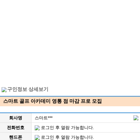
구인정보 상세보기
스마트 골프 아카데미 영통 점 마감 프로 모집
회사명
스마트***
전화번호
로그인 후 열람 가능합니다.
핸드폰
로그인 후 열람 가능합니다.