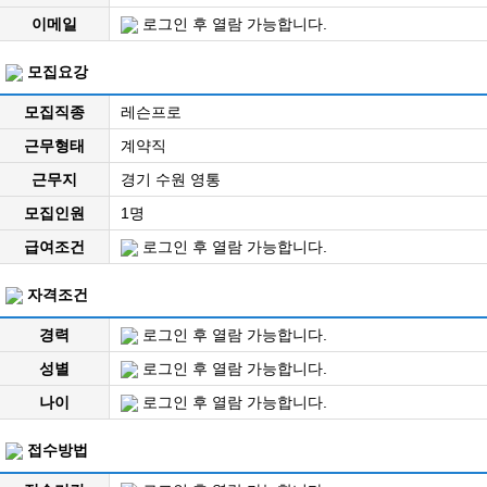
이메일
로그인 후 열람 가능합니다.
모집요강
모집직종
레슨프로
근무형태
계약직
근무지
경기 수원 영통
모집인원
1명
급여조건
로그인 후 열람 가능합니다.
자격조건
경력
로그인 후 열람 가능합니다.
성별
로그인 후 열람 가능합니다.
나이
로그인 후 열람 가능합니다.
접수방법