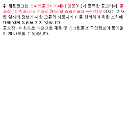
위 채용광고는
스마트골프아카데미 영통
(이)가 등록한 공고이며,
골
프잡 - 티칭프로·레슨프로 채용 및 스크린골프 구인정보
에서는 기재
된 일자리 정보에 대한 오류와 사용자가 이를 신뢰하여 취한 조치에
대해 일체 책임을 지지 않습니다.
골프잡 - 티칭프로·레슨프로 채용 및 스크린골프 구인정보의 동의없
이 재 배포할 수 없습니다.