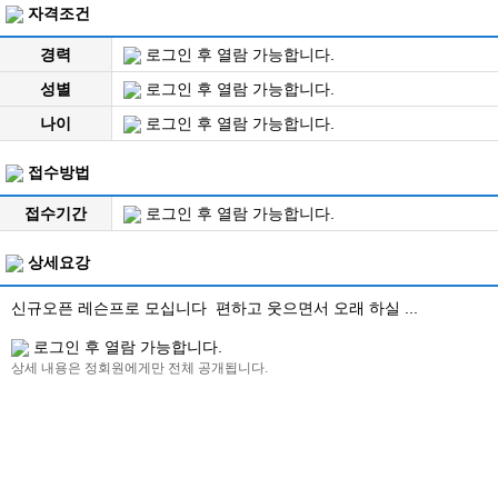
자격조건
경력
로그인 후 열람 가능합니다.
성별
로그인 후 열람 가능합니다.
나이
로그인 후 열람 가능합니다.
접수방법
접수기간
로그인 후 열람 가능합니다.
상세요강
신규오픈 레슨프로 모십니다 편하고 웃으면서 오래 하실 ...
로그인 후 열람 가능합니다.
상세 내용은 정회원에게만 전체 공개됩니다.