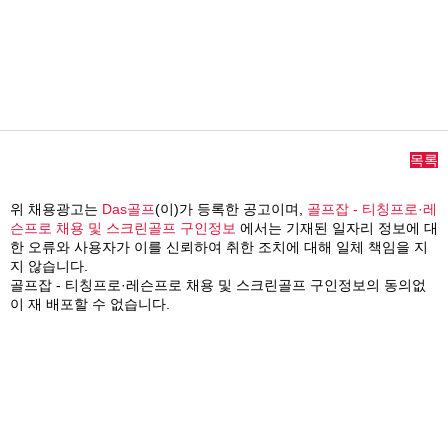
목록
위 채용광고는
Das골프
(이)가 등록한 공고이며,
골프잡 - 티칭프로·레
슨프로 채용 및 스크린골프 구인정보
에서는 기재된 일자리 정보에 대
한 오류와 사용자가 이를 신뢰하여 취한 조치에 대해 일체 책임을 지
지 않습니다.
골프잡 - 티칭프로·레슨프로 채용 및 스크린골프 구인정보의 동의없
이 재 배포할 수 없습니다.