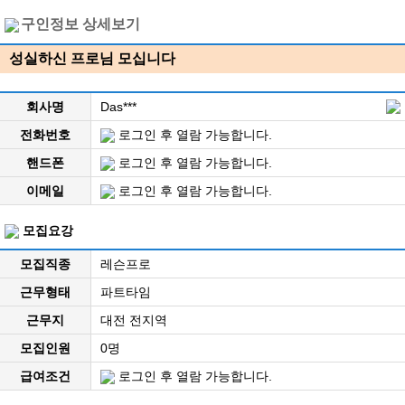
구인정보 상세보기
성실하신 프로님 모십니다
회사명
Das***
전화번호
로그인 후 열람 가능합니다.
핸드폰
로그인 후 열람 가능합니다.
이메일
로그인 후 열람 가능합니다.
모집요강
모집직종
레슨프로
근무형태
파트타임
근무지
대전 전지역
모집인원
0명
급여조건
로그인 후 열람 가능합니다.