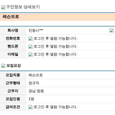
구인정보 상세보기
레슨프로
회사명
진동시***
전화번호
로그인 후 열람 가능합니다.
핸드폰
로그인 후 열람 가능합니다.
이메일
로그인 후 열람 가능합니다.
모집요강
모집직종
레슨프로
근무형태
정규직
근무지
경남 창원
모집인원
1명
급여조건
로그인 후 열람 가능합니다.