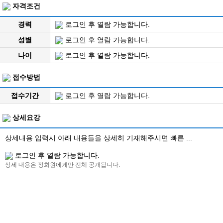
자격조건
경력
로그인 후 열람 가능합니다.
성별
로그인 후 열람 가능합니다.
나이
로그인 후 열람 가능합니다.
접수방법
접수기간
로그인 후 열람 가능합니다.
상세요강
상세내용 입력시 아래 내용들을 상세히 기재해주시면 빠른 ...
로그인 후 열람 가능합니다.
상세 내용은 정회원에게만 전체 공개됩니다.