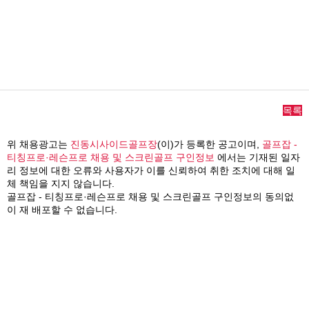
목록
위 채용광고는
진동시사이드골프장
(이)가 등록한 공고이며,
골프잡 -
티칭프로·레슨프로 채용 및 스크린골프 구인정보
에서는 기재된 일자
리 정보에 대한 오류와 사용자가 이를 신뢰하여 취한 조치에 대해 일
체 책임을 지지 않습니다.
골프잡 - 티칭프로·레슨프로 채용 및 스크린골프 구인정보의 동의없
이 재 배포할 수 없습니다.