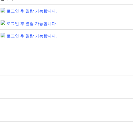
로그인 후 열람 가능합니다.
로그인 후 열람 가능합니다.
로그인 후 열람 가능합니다.