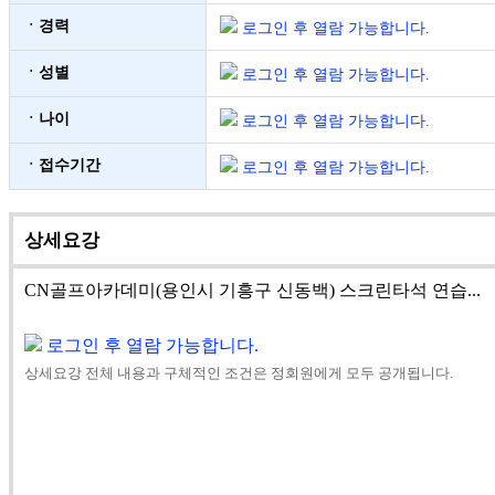
ㆍ경력
로그인 후 열람 가능합니다.
ㆍ성별
로그인 후 열람 가능합니다.
ㆍ나이
로그인 후 열람 가능합니다.
ㆍ접수기간
로그인 후 열람 가능합니다.
상세요강
CN골프아카데미(용인시 기흥구 신동백) 스크린타석 연습...
로그인 후 열람 가능합니다.
상세요강 전체 내용과 구체적인 조건은 정회원에게 모두 공개됩니다.