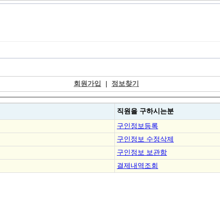
회원가입
|
정보찾기
직원을
구하시는분
구인정보등록
구인정보 수정삭제
구인정보 보관함
결제내역조회