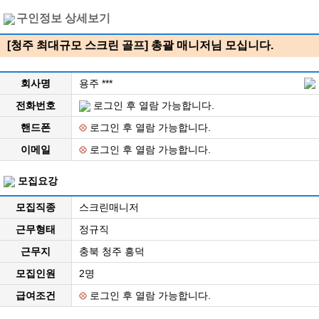
구인정보 상세보기
[청주 최대규모 스크린 골프] 총괄 매니저님 모십니다.
회사명
용주 ***
전화번호
로그인 후 열람 가능합니다.
핸드폰
로그인 후 열람 가능합니다.
이메일
로그인 후 열람 가능합니다.
모집요강
모집직종
스크린매니저
근무형태
정규직
근무지
충북 청주 흥덕
모집인원
2명
급여조건
로그인 후 열람 가능합니다.