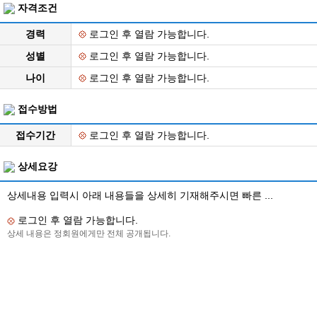
자격조건
경력
로그인 후 열람 가능합니다.
성별
로그인 후 열람 가능합니다.
나이
로그인 후 열람 가능합니다.
접수방법
접수기간
로그인 후 열람 가능합니다.
상세요강
상세내용 입력시 아래 내용들을 상세히 기재해주시면 빠른 ...
로그인 후 열람 가능합니다.
상세 내용은 정회원에게만 전체 공개됩니다.