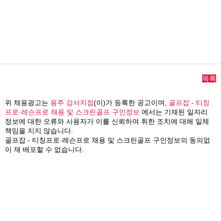
목록
위 채용광고는
용주 강서지점
(이)가 등록한 공고이며,
골프잡 - 티칭
프로·레슨프로 채용 및 스크린골프 구인정보
에서는 기재된 일자리
정보에 대한 오류와 사용자가 이를 신뢰하여 취한 조치에 대해 일체
책임을 지지 않습니다.
골프잡 - 티칭프로·레슨프로 채용 및 스크린골프 구인정보의 동의없
이 재 배포할 수 없습니다.