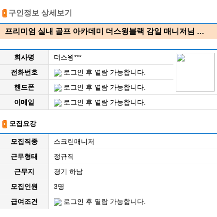
구인정보 상세보기
프리미엄 실내 골프 아카데미 더스윙블랙 감일 매니저님 …
회사명
더스윙***
전화번호
로그인 후 열람 가능합니다.
핸드폰
로그인 후 열람 가능합니다.
이메일
로그인 후 열람 가능합니다.
모집요강
모집직종
스크린매니저
근무형태
정규직
근무지
경기 하남
모집인원
3명
급여조건
로그인 후 열람 가능합니다.