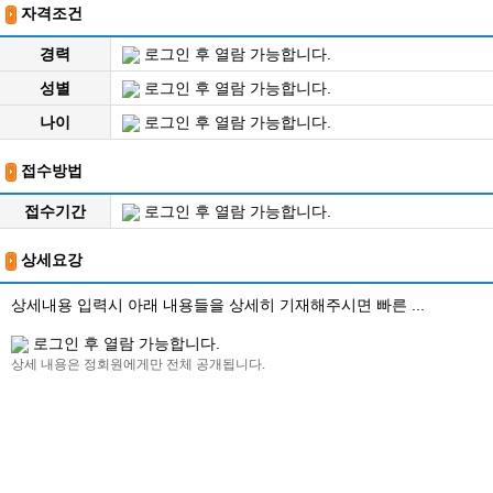
자격조건
경력
로그인 후 열람 가능합니다.
성별
로그인 후 열람 가능합니다.
나이
로그인 후 열람 가능합니다.
접수방법
접수기간
로그인 후 열람 가능합니다.
상세요강
상세내용 입력시 아래 내용들을 상세히 기재해주시면 빠른 ...
로그인 후 열람 가능합니다.
상세 내용은 정회원에게만 전체 공개됩니다.