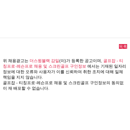
목록
위 채용광고는
더스윙블랙 감일
(이)가 등록한 공고이며,
골프잡 - 티
칭프로·레슨프로 채용 및 스크린골프 구인정보
에서는 기재된 일자리
정보에 대한 오류와 사용자가 이를 신뢰하여 취한 조치에 대해 일체
책임을 지지 않습니다.
골프잡 - 티칭프로·레슨프로 채용 및 스크린골프 구인정보의 동의없
이 재 배포할 수 없습니다.