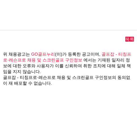
목록
위 채용광고는
GO골프누리
(이)가 등록한 공고이며,
골프잡 - 티칭프
로·레슨프로 채용 및 스크린골프 구인정보
에서는 기재된 일자리 정
보에 대한 오류와 사용자가 이를 신뢰하여 취한 조치에 대해 일체 책
임을 지지 않습니다.
골프잡 - 티칭프로·레슨프로 채용 및 스크린골프 구인정보의 동의없
이 재 배포할 수 없습니다.