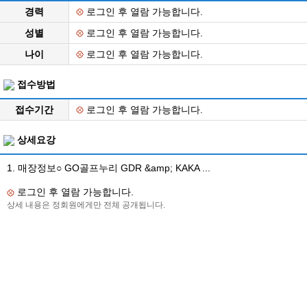
경력
로그인 후 열람 가능합니다.
성별
로그인 후 열람 가능합니다.
나이
로그인 후 열람 가능합니다.
접수방법
접수기간
로그인 후 열람 가능합니다.
상세요강
1. 매장정보○ GO골프누리 GDR &amp; KAKA ...
로그인 후 열람 가능합니다.
상세 내용은 정회원에게만 전체 공개됩니다.