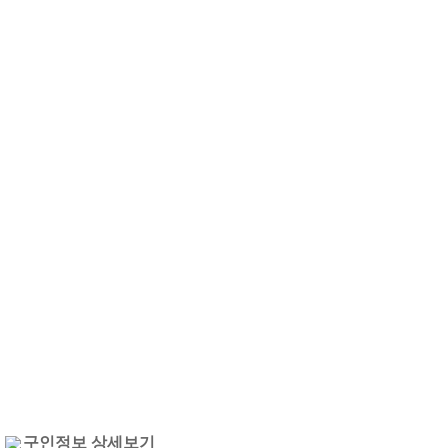
구인정보 상세보기