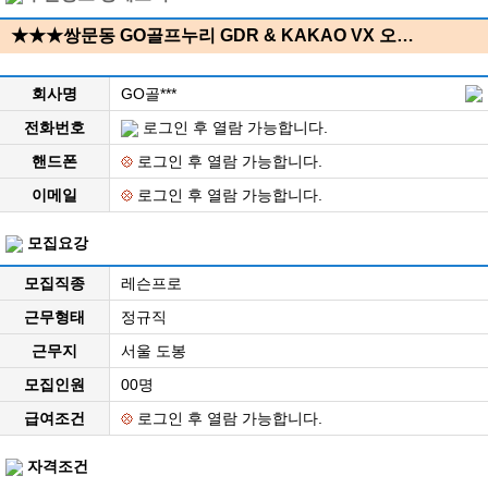
★★★쌍문동 GO골프누리 GDR & KAKAO VX 오…
회사명
GO골***
전화번호
로그인 후 열람 가능합니다.
핸드폰
로그인 후 열람 가능합니다.
이메일
로그인 후 열람 가능합니다.
모집요강
모집직종
레슨프로
근무형태
정규직
근무지
서울 도봉
모집인원
00명
급여조건
로그인 후 열람 가능합니다.
자격조건