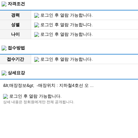
자격조건
경력
로그인 후 열람 가능합니다.
성별
로그인 후 열람 가능합니다.
나이
로그인 후 열람 가능합니다.
접수방법
접수기간
로그인 후 열람 가능합니다.
상세요강
&lt;매장정보&gt; -매장위치 : 지하철4호선 오 ...
로그인 후 열람 가능합니다.
상세 내용은 정회원에게만 전체 공개됩니다.