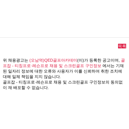
목록
위 채용광고는
(오남역)QED골프아카데미
(이)가 등록한 공고이며,
골
프잡 - 티칭프로·레슨프로 채용 및 스크린골프 구인정보
에서는 기재
된 일자리 정보에 대한 오류와 사용자가 이를 신뢰하여 취한 조치에
대해 일체 책임을 지지 않습니다.
골프잡 - 티칭프로·레슨프로 채용 및 스크린골프 구인정보의 동의없
이 재 배포할 수 없습니다.