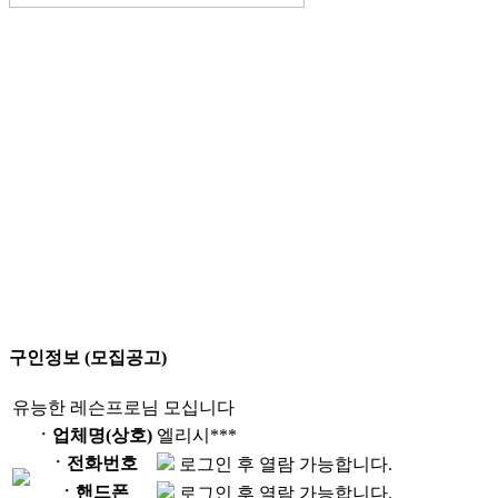
구인정보 (모집공고)
유능한 레슨프로님 모십니다
ㆍ업체명(상호)
엘리시***
ㆍ전화번호
로그인 후 열람 가능합니다.
ㆍ핸드폰
로그인 후 열람 가능합니다.