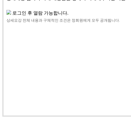
로그인 후 열람 가능합니다.
상세요강 전체 내용과 구체적인 조건은 정회원에게 모두 공개됩니다.