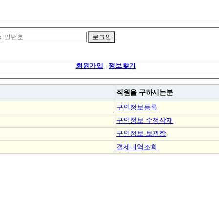
회원가입
|
정보찾기
직원을
구하시는분
구인정보등록
구인정보 수정삭제
구인정보 보관함
결제내역조회