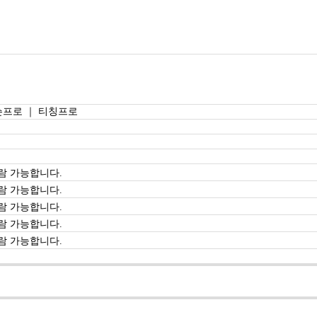
슨프로 ｜ 티칭프로
람 가능합니다.
람 가능합니다.
람 가능합니다.
람 가능합니다.
람 가능합니다.