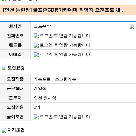
[인천 논현점] 골프존GDR아카데미 직영점 오전프로 채…
회사명
골프존***
전화번호
로그인 후 열람 가능합니다.
핸드폰
로그인 후 열람 가능합니다.
이메일
로그인 후 열람 가능합니다.
모집요강
모집직종
레슨프로｜스크린레슨
근무형태
계약직
근무지
인천 전지역
모집인원
0명
급여조건
로그인 후 열람 가능합니다.
자격조건