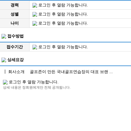
경력
로그인 후 열람 가능합니다.
성별
로그인 후 열람 가능합니다.
나이
로그인 후 열람 가능합니다.
접수방법
접수기간
로그인 후 열람 가능합니다.
상세요강
┃ 회사소개 골프존이 만든 국내골프연습장의 대표 브랜 ...
로그인 후 열람 가능합니다.
상세 내용은 정회원에게만 전체 공개됩니다.