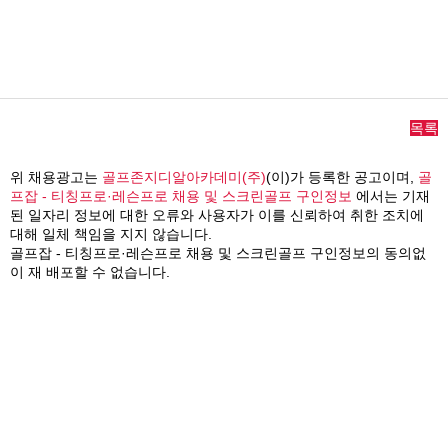
목록
위 채용광고는
골프존지디알아카데미(주)
(이)가 등록한 공고이며,
골
프잡 - 티칭프로·레슨프로 채용 및 스크린골프 구인정보
에서는 기재
된 일자리 정보에 대한 오류와 사용자가 이를 신뢰하여 취한 조치에
대해 일체 책임을 지지 않습니다.
골프잡 - 티칭프로·레슨프로 채용 및 스크린골프 구인정보의 동의없
이 재 배포할 수 없습니다.