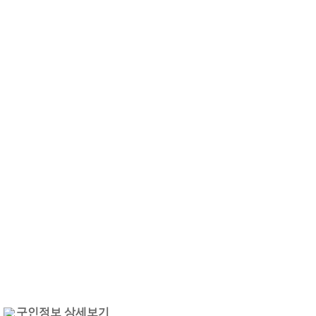
구인정보 상세보기